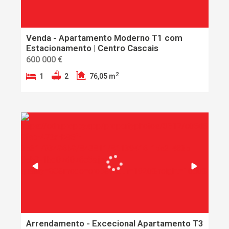
Venda - Apartamento Moderno T1 com
Estacionamento | Centro Cascais
600 000 €
2
1
2
76,05 m
Arrendamento - Excecional Apartamento T3