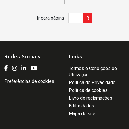
Ir para página
IR
Redes Sociais
Links
Termos e Condições de
Utilização
Preferências de cookies
Política de Privacidade
Política de cookies
Livro de reclamações
Editar dados
Mapa do site