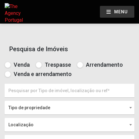
MENU
Pesquisa de Imóveis
Venda
Trespasse
Arrendamento
Venda e arrendamento
Tipo de propriedade
Localização