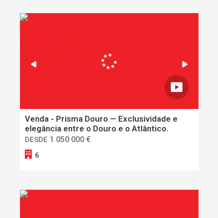
Venda - Prisma Douro — Exclusividade e
elegância entre o Douro e o Atlântico.
1 050 000 €
DESDE
6