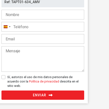
España
+34
Sí, autorizo el uso de mis datos personales de
acuerdo con la
Política de privacidad
descrita en el
sitio web.
ENVIAR