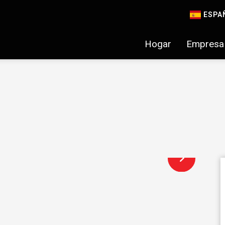
ESPA
Hogar
Empresa