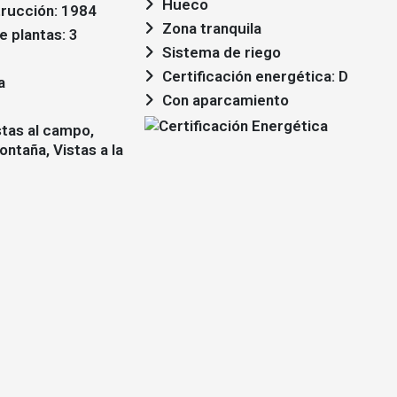
Hueco
rucción: 1984
Zona tranquila
 plantas: 3
Sistema de riego
Certificación energética: D
a
Con aparcamiento
ontaña, Vistas a la