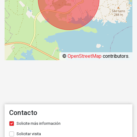
©
OpenStreetMap
contributors.
Contacto
Solicite más información
Solicitar visita