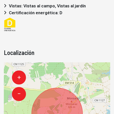
Vistas: Vistas al campo, Vistas al jardín
Certificación energética: D
Localización
+
−