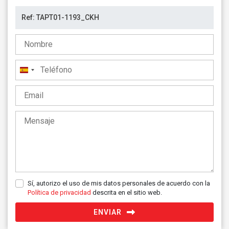
España
+34
Sí, autorizo el uso de mis datos personales de acuerdo con la
Política de privacidad
descrita en el sitio web.
ENVIAR