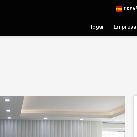
ESPA
Hogar
Empresa