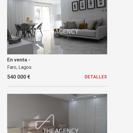
En venta -
Faro, Lagos
540 000 €
DETALLES