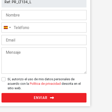
España
+34
Sí, autorizo el uso de mis datos personales de
acuerdo con la
Política de privacidad
descrita en el
sitio web.
ENVIAR