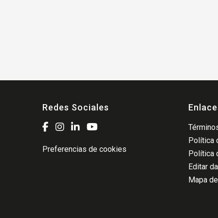
Redes Sociales
Enlace
Términos
Política
Preferencias de cookies
Política
Editar d
Mapa del