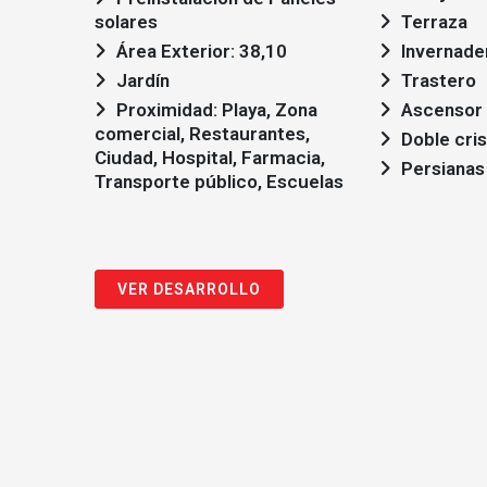
solares
Terraza
Área Exterior: 38,10
Invernade
Jardín
Trastero
Proximidad: Playa, Zona
Ascensor
comercial, Restaurantes,
Doble cris
Ciudad, Hospital, Farmacia,
Persianas
Transporte público, Escuelas
VER DESARROLLO