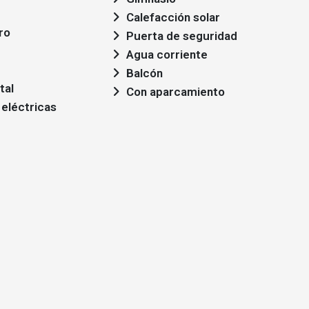
Calefacción solar
ro
Puerta de seguridad
Agua corriente
Balcón
tal
Con aparcamiento
 eléctricas