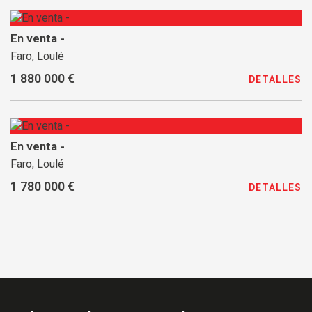
En venta -
Faro, Loulé
1 880 000 €
DETALLES
En venta -
Faro, Loulé
1 780 000 €
DETALLES