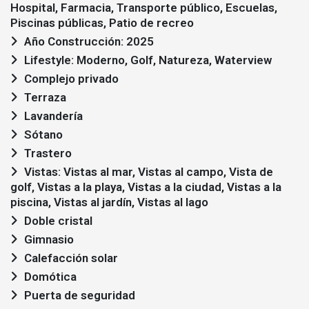
Hospital, Farmacia, Transporte público, Escuelas,
Piscinas públicas, Patio de recreo
Año Construcción: 2025
Lifestyle: Moderno, Golf, Natureza, Waterview
Complejo privado
Terraza
Lavandería
Sótano
Trastero
Vistas: Vistas al mar, Vistas al campo, Vista de
golf, Vistas a la playa, Vistas a la ciudad, Vistas a la
piscina, Vistas al jardín, Vistas al lago
Doble cristal
Gimnasio
Calefacción solar
Domótica
Puerta de seguridad