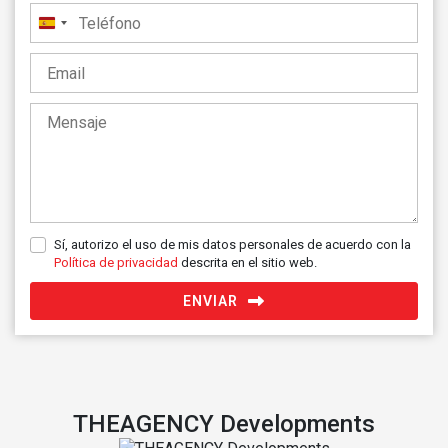
España
+34
Sí, autorizo el uso de mis datos personales de acuerdo con la
Política de privacidad
descrita en el sitio web.
ENVIAR
THEAGENCY Developments