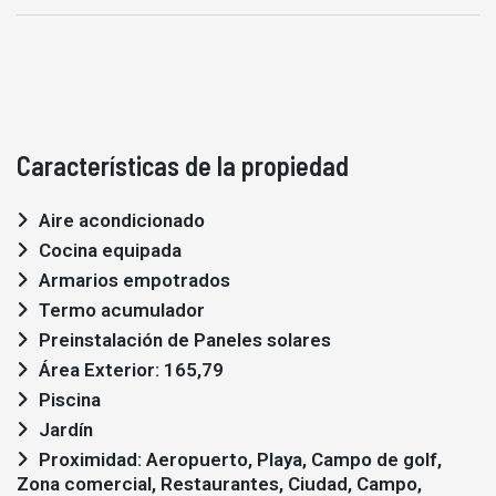
Características de la propiedad
Aire acondicionado
Cocina equipada
Armarios empotrados
Termo acumulador
Preinstalación de Paneles solares
Área Exterior: 165,79
Piscina
Jardín
Proximidad: Aeropuerto, Playa, Campo de golf,
Zona comercial, Restaurantes, Ciudad, Campo,