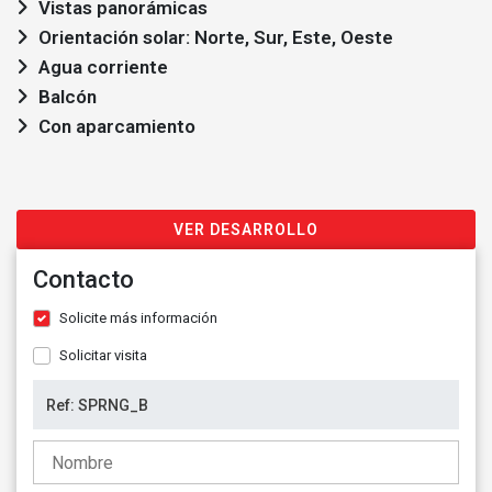
Vistas panorámicas
Orientación solar: Norte, Sur, Este, Oeste
Agua corriente
Balcón
Con aparcamiento
VER DESARROLLO
Contacto
Solicite más información
Solicitar visita