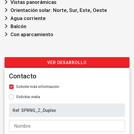
Vistas panorámicas
Orientación solar: Norte, Sur, Este, Oeste
Agua corriente
Balcón
Con aparcamiento
VER DESARROLLO
Contacto
Solicite más información
Solicitar visita