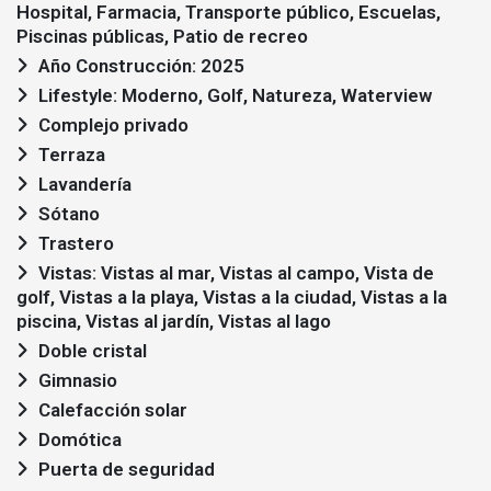
Hospital, Farmacia, Transporte público, Escuelas,
Piscinas públicas, Patio de recreo
Año Construcción: 2025
Lifestyle: Moderno, Golf, Natureza, Waterview
Complejo privado
Terraza
Lavandería
Sótano
Trastero
Vistas: Vistas al mar, Vistas al campo, Vista de
golf, Vistas a la playa, Vistas a la ciudad, Vistas a la
piscina, Vistas al jardín, Vistas al lago
Doble cristal
Gimnasio
Calefacción solar
Domótica
Puerta de seguridad