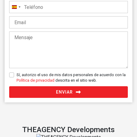
España
+34
Sí, autorizo el uso de mis datos personales de acuerdo con la
Política de privacidad
descrita en el sitio web.
ENVIAR
THEAGENCY Developments