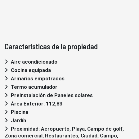
Características de la propiedad
Aire acondicionado
Cocina equipada
Armarios empotrados
Termo acumulador
Preinstalación de Paneles solares
Área Exterior: 112,83
Piscina
Jardín
Proximidad: Aeropuerto, Playa, Campo de golf,
Zona comercial, Restaurantes, Ciudad, Campo,