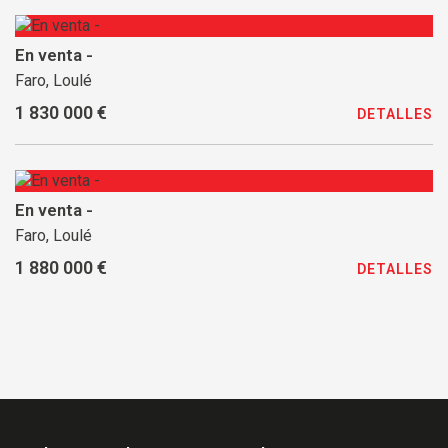
En venta -
Faro, Loulé
1 830 000 €
DETALLES
En venta -
Faro, Loulé
1 880 000 €
DETALLES