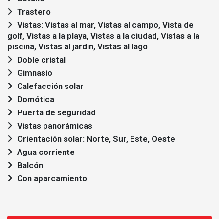
Trastero
Vistas: Vistas al mar, Vistas al campo, Vista de
golf, Vistas a la playa, Vistas a la ciudad, Vistas a la
piscina, Vistas al jardín, Vistas al lago
Doble cristal
Gimnasio
Calefacción solar
Domótica
Puerta de seguridad
Vistas panorámicas
Orientación solar: Norte, Sur, Este, Oeste
Agua corriente
Balcón
Con aparcamiento