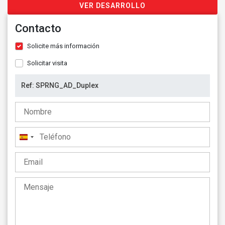
VER DESARROLLO
Contacto
Solicite más información
Solicitar visita
España
+34