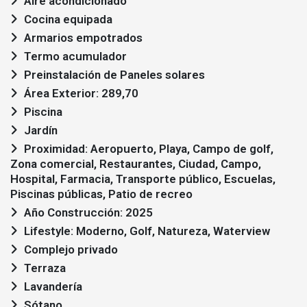
Aire acondicionado
Cocina equipada
Armarios empotrados
Termo acumulador
Preinstalación de Paneles solares
Área Exterior: 289,70
Piscina
Jardín
Proximidad: Aeropuerto, Playa, Campo de golf,
Zona comercial, Restaurantes, Ciudad, Campo,
Hospital, Farmacia, Transporte público, Escuelas,
Piscinas públicas, Patio de recreo
Año Construcción: 2025
Lifestyle: Moderno, Golf, Natureza, Waterview
Complejo privado
Terraza
Lavandería
Sótano