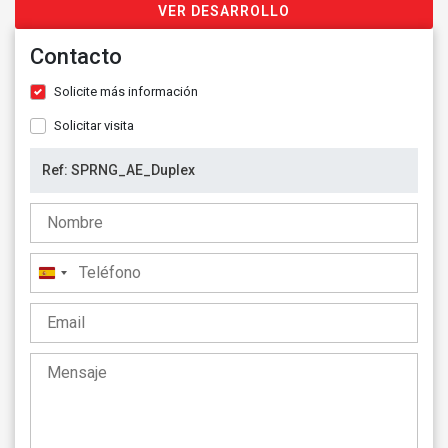
VER DESARROLLO
Contacto
Solicite más información
Solicitar visita
España
+34