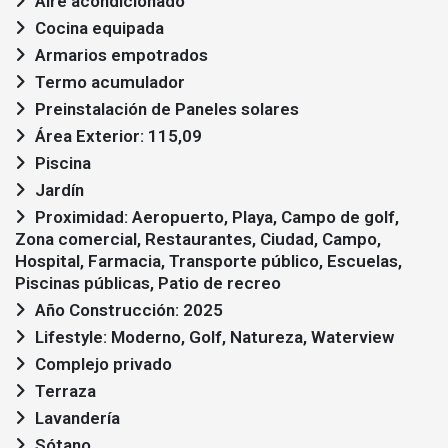
Aire acondicionado
Cocina equipada
Armarios empotrados
Termo acumulador
Preinstalación de Paneles solares
Área Exterior: 115,09
Piscina
Jardín
Proximidad: Aeropuerto, Playa, Campo de golf,
Zona comercial, Restaurantes, Ciudad, Campo,
Hospital, Farmacia, Transporte público, Escuelas,
Piscinas públicas, Patio de recreo
Año Construcción: 2025
Lifestyle: Moderno, Golf, Natureza, Waterview
Complejo privado
Terraza
Lavandería
Sótano