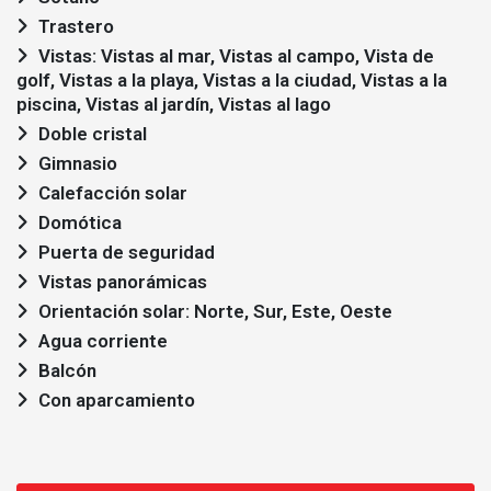
Trastero
Vistas: Vistas al mar, Vistas al campo, Vista de
golf, Vistas a la playa, Vistas a la ciudad, Vistas a la
piscina, Vistas al jardín, Vistas al lago
Doble cristal
Gimnasio
Calefacción solar
Domótica
Puerta de seguridad
Vistas panorámicas
Orientación solar: Norte, Sur, Este, Oeste
Agua corriente
Balcón
Con aparcamiento