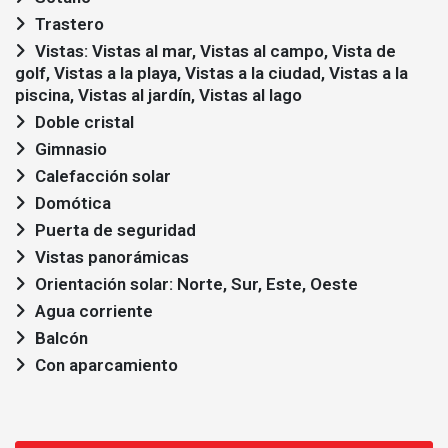
Trastero
Vistas: Vistas al mar, Vistas al campo, Vista de
golf, Vistas a la playa, Vistas a la ciudad, Vistas a la
piscina, Vistas al jardín, Vistas al lago
Doble cristal
Gimnasio
Calefacción solar
Domótica
Puerta de seguridad
Vistas panorámicas
Orientación solar: Norte, Sur, Este, Oeste
Agua corriente
Balcón
Con aparcamiento