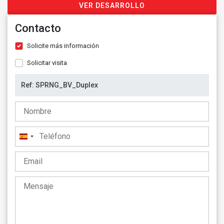
VER DESARROLLO
Contacto
Solicite más información
Solicitar visita
España
+34