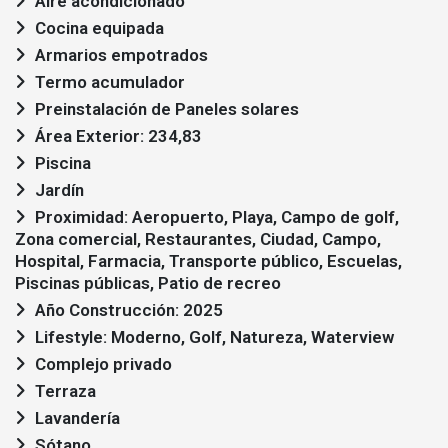
Aire acondicionado
Cocina equipada
Armarios empotrados
Termo acumulador
Preinstalación de Paneles solares
Área Exterior: 234,83
Piscina
Jardín
Proximidad: Aeropuerto, Playa, Campo de golf,
Zona comercial, Restaurantes, Ciudad, Campo,
Hospital, Farmacia, Transporte público, Escuelas,
Piscinas públicas, Patio de recreo
Año Construcción: 2025
Lifestyle: Moderno, Golf, Natureza, Waterview
Complejo privado
Terraza
Lavandería
Sótano