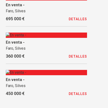
En venta -
Faro, Silves
695 000 €
DETALLES
En venta -
Faro, Silves
360 000 €
DETALLES
En venta -
Faro, Silves
450 000 €
DETALLES