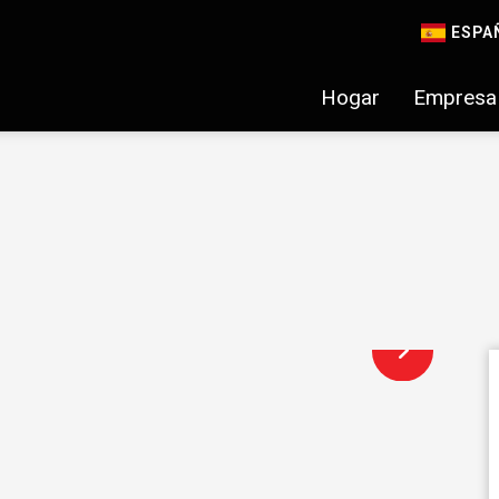
ESPA
Hogar
Empresa