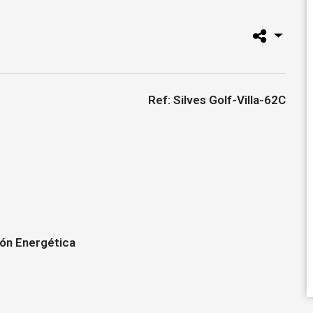
Ref: Silves Golf-Villa-62C