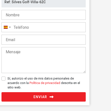
España
+34
Sí, autorizo el uso de mis datos personales de
acuerdo con la
Política de privacidad
descrita en el
sitio web.
ENVIAR