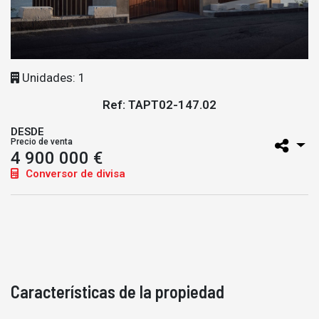
Unidades: 1
Ref: TAPT02-147.02
DESDE
Precio de venta
4 900 000 €
Conversor de divisa
Características de la propiedad