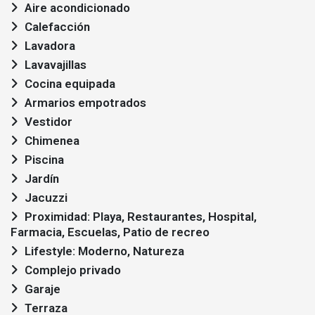
Aire acondicionado
Calefacción
Lavadora
Lavavajillas
Cocina equipada
Armarios empotrados
Vestidor
Chimenea
Piscina
Jardín
Jacuzzi
Proximidad: Playa, Restaurantes, Hospital,
Farmacia, Escuelas, Patio de recreo
Lifestyle: Moderno, Natureza
Complejo privado
Garaje
Terraza