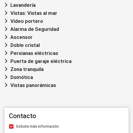
Lavandería
Vistas: Vistas al mar
Video portero
Alarma de Seguridad
Ascensor
Doble cristal
Persianas eléctricas
Puerta de garaje eléctrica
Zona tranquila
Domótica
Vistas panorámicas
Contacto
Solicite más información