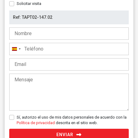
Solicitar visita
España
+34
Sí, autorizo el uso de mis datos personales de acuerdo con la
Política de privacidad
descrita en el sitio web.
ENVIAR