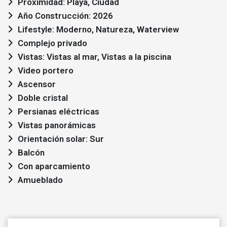
Proximidad: Playa, Ciudad
Año Construcción: 2026
Lifestyle: Moderno, Natureza, Waterview
Complejo privado
Vistas: Vistas al mar, Vistas a la piscina
Video portero
Ascensor
Doble cristal
Persianas eléctricas
Vistas panorámicas
Orientación solar: Sur
Balcón
Con aparcamiento
Amueblado