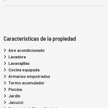
Características de la propiedad
Aire acondicionado
Lavadora
Lavavajillas
Cocina equipada
Armarios empotrados
Termo acumulador
Piscina
Jardín
Jacuzzi