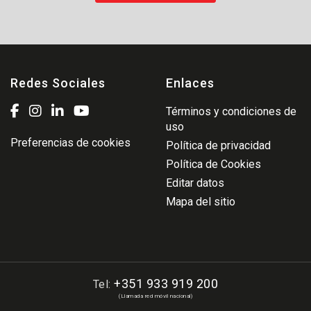
Redes Sociales
Enlaces
Términos y condiciones de
uso
Preferencias de cookies
Política de privacidad
Política de Cookies
Editar datos
Mapa del sitio
+351 933 919 200
Tel:
(Llamada red móvil nacional)