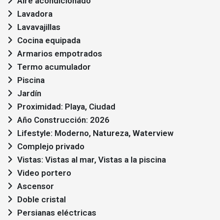
Aire acondicionado
Lavadora
Lavavajillas
Cocina equipada
Armarios empotrados
Termo acumulador
Piscina
Jardín
Proximidad: Playa, Ciudad
Año Construcción: 2026
Lifestyle: Moderno, Natureza, Waterview
Complejo privado
Vistas: Vistas al mar, Vistas a la piscina
Video portero
Ascensor
Doble cristal
Persianas eléctricas