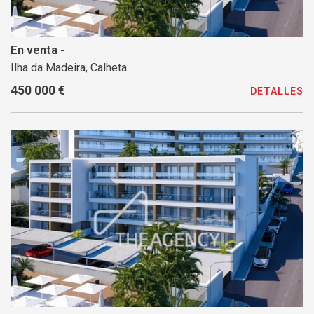
En venta -
Ilha da Madeira, Calheta
450 000 €
DETALLES