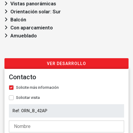
Vistas panorámicas
Orientación solar: Sur
Balcón
Con aparcamiento
Amueblado
VER DESARROLLO
Contacto
Solicite más información
Solicitar visita