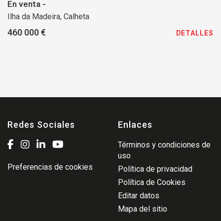
En venta -
Ilha da Madeira, Calheta
460 000 €
DETALLES
Redes Sociales
Enlaces
Términos y condiciones de
uso
Preferencias de cookies
Política de privacidad
Política de Cookies
Editar datos
Mapa del sitio