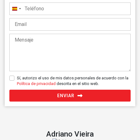
España
+34
Sí, autorizo el uso de mis datos personales de acuerdo con la
Política de privacidad
descrita en el sitio web.
ENVIAR
Adriano Vieira