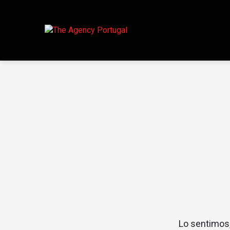
Lo sentimos,