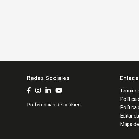
Redes Sociales
Enlace
Términos
Política
Preferencias de cookies
Política
Editar d
Mapa del