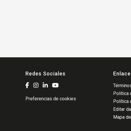
Redes Sociales
Enlace
Términos
Política
Preferencias de cookies
Política
Editar d
Mapa del