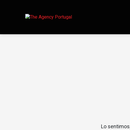
Lo sentimos,