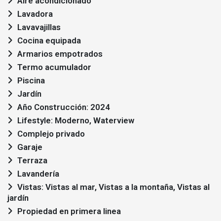
Aire acondicionado
Lavadora
Lavavajillas
Cocina equipada
Armarios empotrados
Termo acumulador
Piscina
Jardín
Año Construcción: 2024
Lifestyle: Moderno, Waterview
Complejo privado
Garaje
Terraza
Lavandería
Vistas: Vistas al mar, Vistas a la montaña, Vistas al
jardín
Propiedad en primera linea