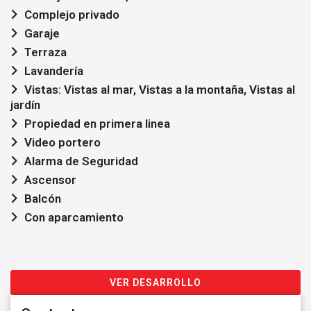
Complejo privado
Garaje
Terraza
Lavandería
Vistas: Vistas al mar, Vistas a la montaña, Vistas al
jardín
Propiedad en primera linea
Video portero
Alarma de Seguridad
Ascensor
Balcón
Con aparcamiento
VER DESARROLLO