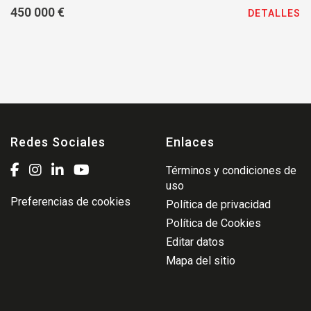
450 000 €
DETALLES
Redes Sociales
Enlaces
Términos y condiciones de
uso
Preferencias de cookies
Política de privacidad
Política de Cookies
Editar datos
Mapa del sitio