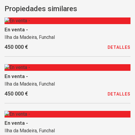
Propiedades similares
En venta -
Ilha da Madeira, Funchal
450 000 €
DETALLES
En venta -
Ilha da Madeira, Funchal
450 000 €
DETALLES
En venta -
Ilha da Madeira, Funchal