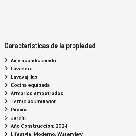
Características de la propiedad
Aire acondicionado
Lavadora
Lavavajillas
Cocina equipada
Armarios empotrados
Termo acumulador
Piscina
Jardín
Año Construcción: 2024
Lifestyle: Moderno, Waterview