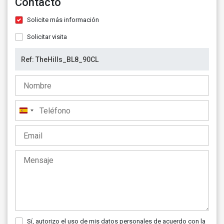
Contacto
Solicite más información
Solicitar visita
España
+34
Sí, autorizo el uso de mis datos personales de acuerdo con la