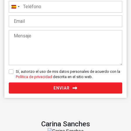
España
+34
Sí, autorizo el uso de mis datos personales de acuerdo con la
Política de privacidad
descrita en el sitio web.
ENVIAR
Carina Sanches