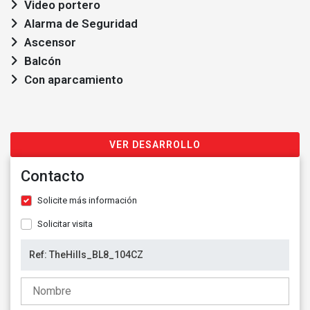
Video portero
Alarma de Seguridad
Ascensor
Balcón
Con aparcamiento
VER DESARROLLO
Contacto
Solicite más información
Solicitar visita