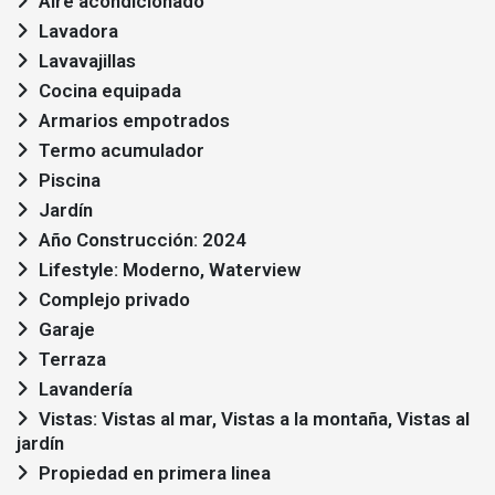
Aire acondicionado
Lavadora
Lavavajillas
Cocina equipada
Armarios empotrados
Termo acumulador
Piscina
Jardín
Año Construcción: 2024
Lifestyle: Moderno, Waterview
Complejo privado
Garaje
Terraza
Lavandería
Vistas: Vistas al mar, Vistas a la montaña, Vistas al
jardín
Propiedad en primera linea