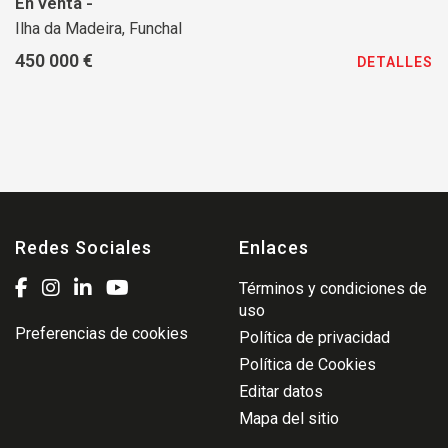
En venta -
Ilha da Madeira, Funchal
450 000 €
DETALLES
Redes Sociales
Enlaces
Términos y condiciones de
uso
Preferencias de cookies
Política de privacidad
Política de Cookies
Editar datos
Mapa del sitio