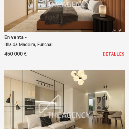
En venta -
Ilha da Madeira, Funchal
450 000 €
DETALLES