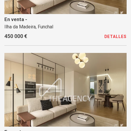
En venta -
Ilha da Madeira, Funchal
450 000 €
DETALLES