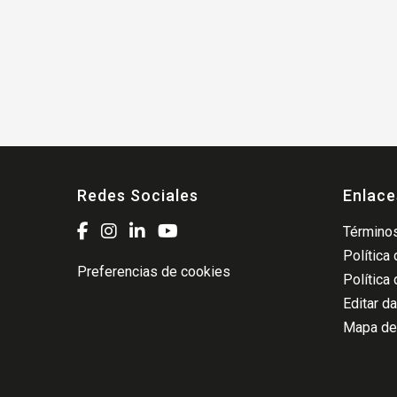
Redes Sociales
Enlace
Términos
Política
Preferencias de cookies
Política
Editar d
Mapa del