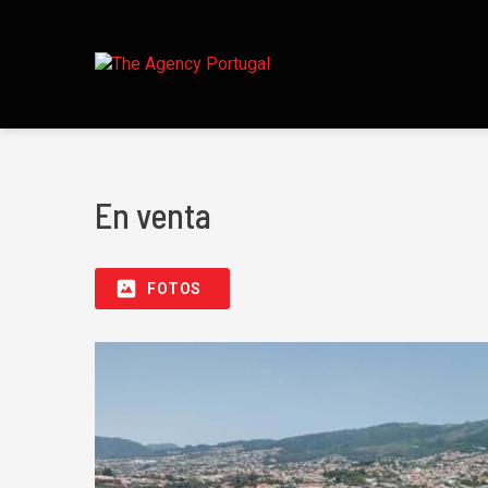
En venta
FOTOS