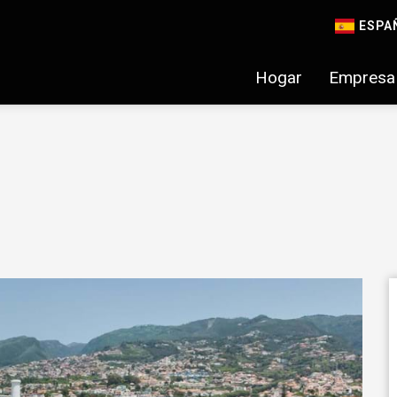
ESPA
Hogar
Empresa