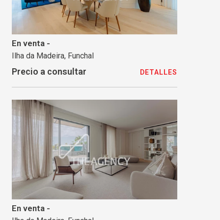
En venta -
Ilha da Madeira, Funchal
Precio a consultar
DETALLES
En venta -