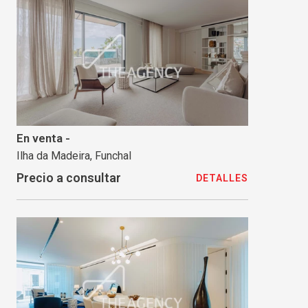
En venta -
Ilha da Madeira, Funchal
Precio a consultar
DETALLES