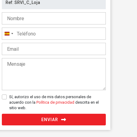
España
+34
Sí, autorizo el uso de mis datos personales de
acuerdo con la
Política de privacidad
descrita en el
sitio web.
ENVIAR