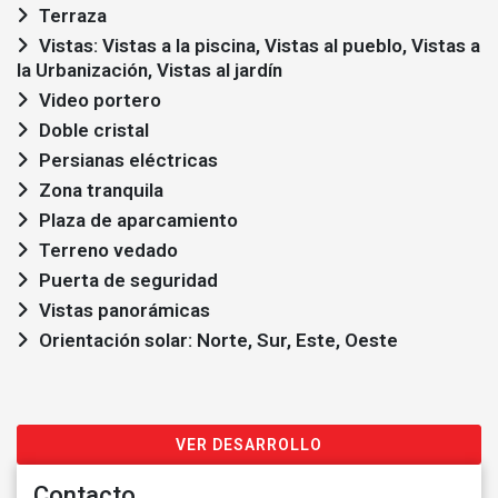
Terraza
Vistas: Vistas a la piscina, Vistas al pueblo, Vistas a
la Urbanización, Vistas al jardín
Video portero
Doble cristal
Persianas eléctricas
Zona tranquila
Plaza de aparcamiento
Terreno vedado
Puerta de seguridad
Vistas panorámicas
Orientación solar: Norte, Sur, Este, Oeste
VER DESARROLLO
Contacto