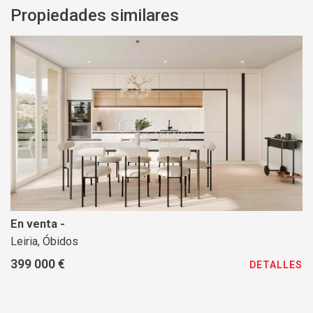
Propiedades similares
En venta -
Leiria, Óbidos
399 000 €
DETALLES