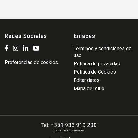
Redes Sociales
Enlaces
Términos y condiciones de
uso
Preferencias de cookies
Política de privacidad
Política de Cookies
Editar datos
Mapa del sitio
+351 933 919 200
Tel:
(Llamada red móvil nacional)