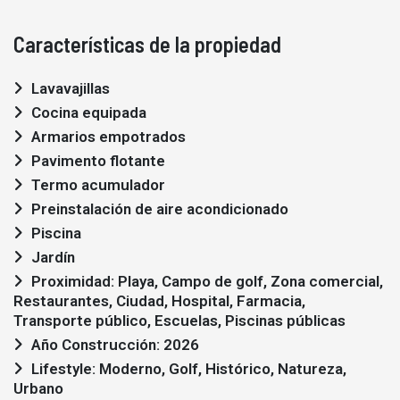
Características de la propiedad
Lavavajillas
Cocina equipada
Armarios empotrados
Pavimento flotante
Termo acumulador
Preinstalación de aire acondicionado
Piscina
Jardín
Proximidad: Playa, Campo de golf, Zona comercial,
Restaurantes, Ciudad, Hospital, Farmacia,
Transporte público, Escuelas, Piscinas públicas
Año Construcción: 2026
Lifestyle: Moderno, Golf, Histórico, Natureza,
Urbano