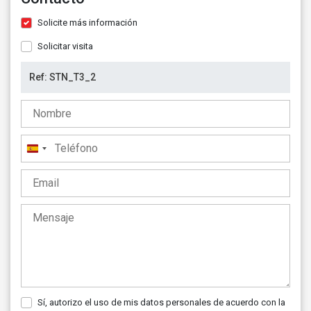
Solicite más información
Solicitar visita
España
+34
Sí, autorizo el uso de mis datos personales de acuerdo con la