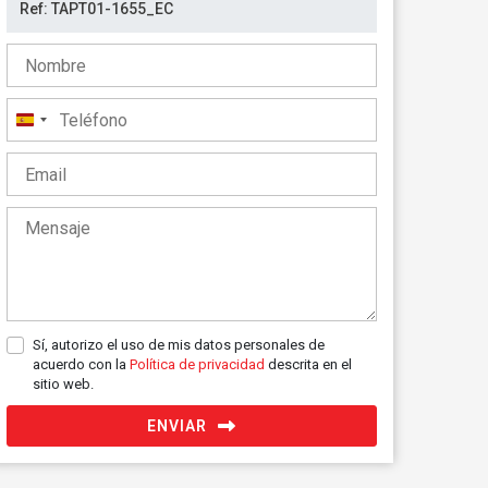
España
+34
Sí, autorizo el uso de mis datos personales de
acuerdo con la
Política de privacidad
descrita en el
sitio web.
ENVIAR