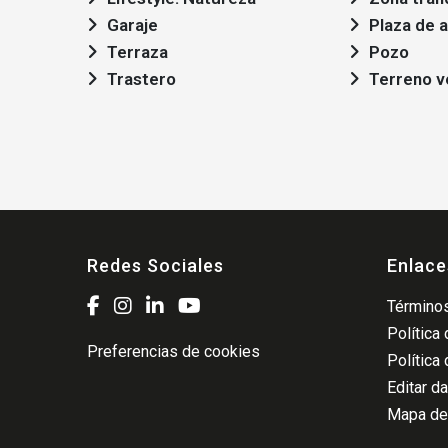
Garaje
Plaza de 
Terraza
Pozo
Trastero
Terreno 
Redes Sociales
Enlace
Términos
Política
Preferencias de cookies
Política
Editar d
Mapa del