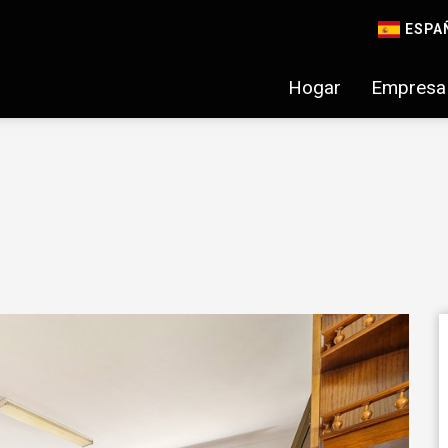
ESPA
Hogar
Empresa