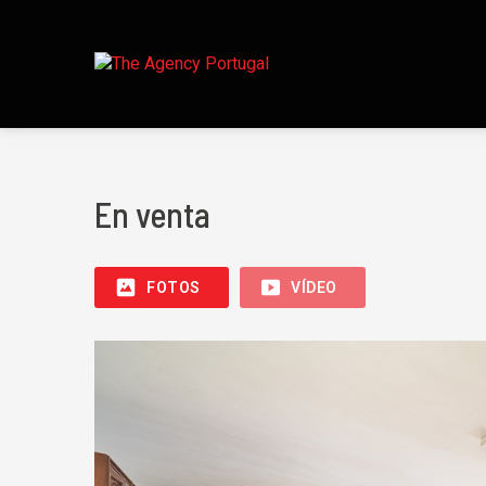
En venta
FOTOS
VÍDEO