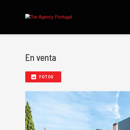
En venta
FOTOS