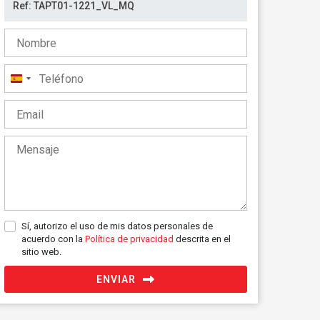
España
+34
Sí, autorizo el uso de mis datos personales de
acuerdo con la
Política de privacidad
descrita en el
sitio web.
ENVIAR