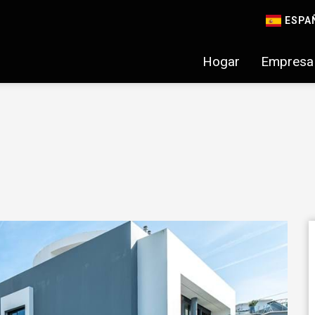
ESPA
Hogar
Empresa