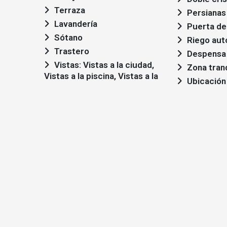
Terraza
Persianas
Lavandería
Puerta de
Sótano
Riego aut
Trastero
Despensa
Vistas: Vistas a la ciudad,
Zona tran
Vistas a la piscina, Vistas a la
Ubicación