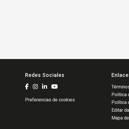
Redes Sociales
Enlace
Términos
Política
Preferencias de cookies
Política
Editar d
Mapa del