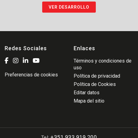
VER DESARROLLO
Redes Sociales
Enlaces
Términos y condiciones de
uso
Preferencias de cookies
Política de privacidad
Política de Cookies
Editar datos
Mapa del sitio
+351 933 919 200
Tel: