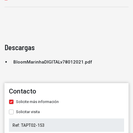
Descargas
BloomMarinhaDIGITALv78012021.pdf
Contacto
Solicite más información
Solicitar visita