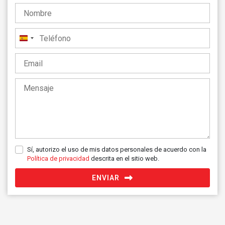
España
+34
Sí, autorizo el uso de mis datos personales de acuerdo con la
Política de privacidad
descrita en el sitio web.
ENVIAR