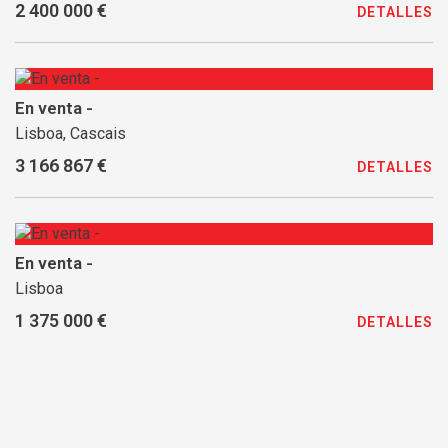
2 400 000 €
DETALLES
En venta -
Lisboa, Cascais
3 166 867 €
DETALLES
En venta -
Lisboa
1 375 000 €
DETALLES