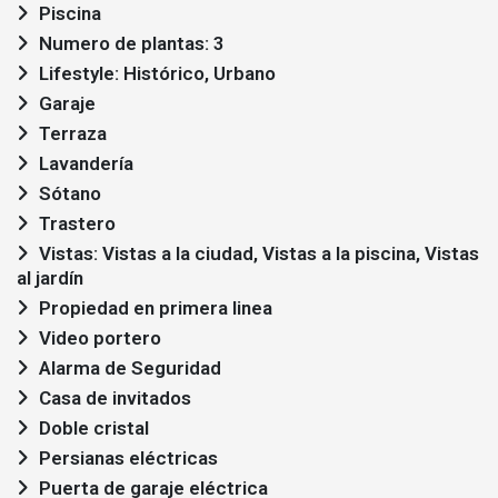
Piscina
Numero de plantas: 3
Lifestyle: Histórico, Urbano
Garaje
Terraza
Lavandería
Sótano
Trastero
Vistas: Vistas a la ciudad, Vistas a la piscina, Vistas
al jardín
Propiedad en primera linea
Video portero
Alarma de Seguridad
Casa de invitados
Doble cristal
Persianas eléctricas
Puerta de garaje eléctrica