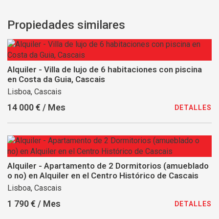
Propiedades similares
Alquiler - Villa de lujo de 6 habitaciones con piscina
en Costa da Guia, Cascais
Lisboa, Cascais
14 000 € / Mes
DETALLES
Alquiler - Apartamento de 2 Dormitorios (amueblado
o no) en Alquiler en el Centro Histórico de Cascais
Lisboa, Cascais
1 790 € / Mes
DETALLES