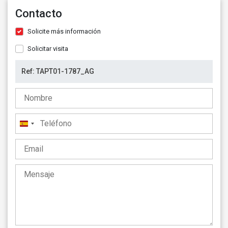
Contacto
Solicite más información
Solicitar visita
España
+34