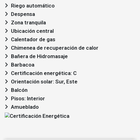
Riego automático
Despensa
Zona tranquila
Ubicación central
Calentador de gas
Chimenea de recuperación de calor
Bañera de Hidromasaje
Barbacoa
Certificación energética: C
Orientación solar: Sur, Este
Balcón
Pisos: Interior
Amueblado