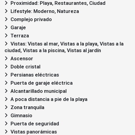
Proximidad: Playa, Restaurantes, Ciudad
Lifestyle: Moderno, Natureza
Complejo privado
Garaje
Terraza
Vistas: Vistas al mar, Vistas a la playa, Vistas a la
ciudad, Vistas a la piscina, Vistas al jardín
Ascensor
Doble cristal
Persianas eléctricas
Puerta de garaje eléctrica
Alcantarillado municipal
A poca distancia a pie de la playa
Zona tranquila
Gimnasio
Puerta de seguridad
Vistas panorámicas