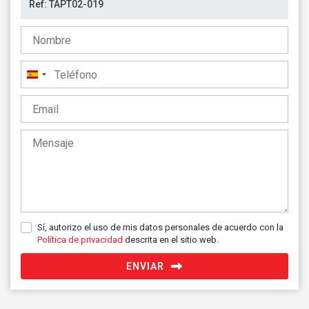
España
+34
Sí, autorizo el uso de mis datos personales de acuerdo con la
Política de privacidad
descrita en el sitio web.
ENVIAR