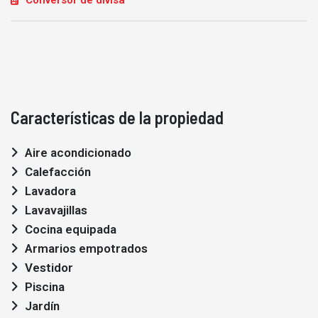
Características de la propiedad
Aire acondicionado
Calefacción
Lavadora
Lavavajillas
Cocina equipada
Armarios empotrados
Vestidor
Piscina
Jardín