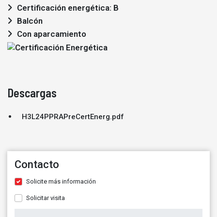
Certificación energética: B
Balcón
Con aparcamiento
Descargas
H3L24PPRAPreCertEnerg.pdf
Contacto
Solicite más información
Solicitar visita