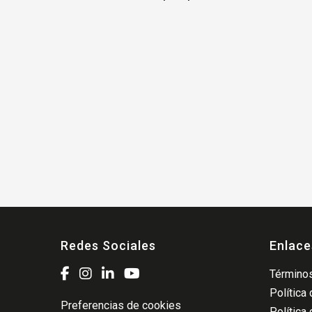
Redes Sociales
Enlace
Términos
Política
Preferencias de cookies
Política