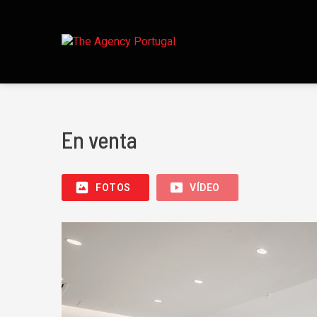
En venta
FOTOS
VÍDEO