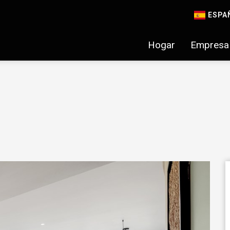
ESPA
Hogar
Empresa