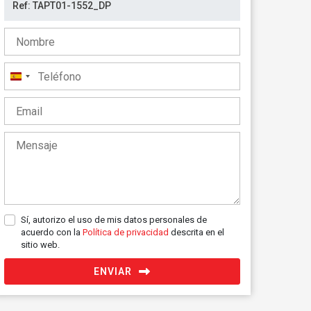
España
+34
Sí, autorizo el uso de mis datos personales de
acuerdo con la
Política de privacidad
descrita en el
sitio web.
ENVIAR