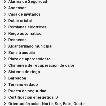
Alarma de Seguridad
Ascensor
Casa de invitados
Doble cristal
Persianas eléctricas
Riego automático
Despensa
Alcantarillado municipal
Zona tranquila
Plaza de aparcamiento
Chimenea de recuperación de calor
Sistema de riego
Barbacoa
Terreno vedado
Puerta de seguridad
Certificación energética: D
Orientación solar: Norte, Sur, Este, Oeste