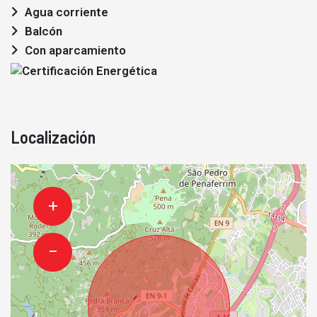
Agua corriente
Balcón
Con aparcamiento
Localización
+
−