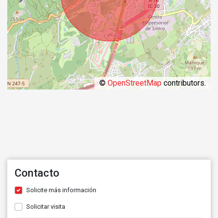
©
OpenStreetMap
contributors.
Contacto
Solicite más información
Solicitar visita