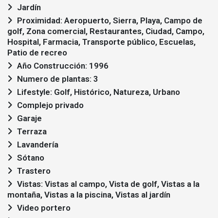
Jardín
Proximidad: Aeropuerto, Sierra, Playa, Campo de
golf, Zona comercial, Restaurantes, Ciudad, Campo,
Hospital, Farmacia, Transporte público, Escuelas,
Patio de recreo
Año Construcción: 1996
Numero de plantas: 3
Lifestyle: Golf, Histórico, Natureza, Urbano
Complejo privado
Garaje
Terraza
Lavandería
Sótano
Trastero
Vistas: Vistas al campo, Vista de golf, Vistas a la
montaña, Vistas a la piscina, Vistas al jardín
Video portero