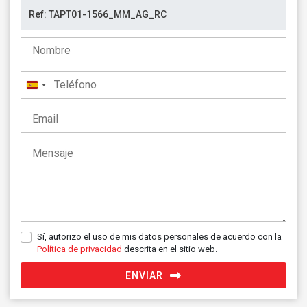
España
+34
Sí, autorizo el uso de mis datos personales de acuerdo con la
Política de privacidad
descrita en el sitio web.
ENVIAR