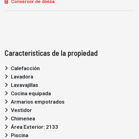
Conversor de divisa
Características de la propiedad
Calefacción
Lavadora
Lavavajillas
Cocina equipada
Armarios empotrados
Vestidor
Chimenea
Área Exterior: 2133
Piscina