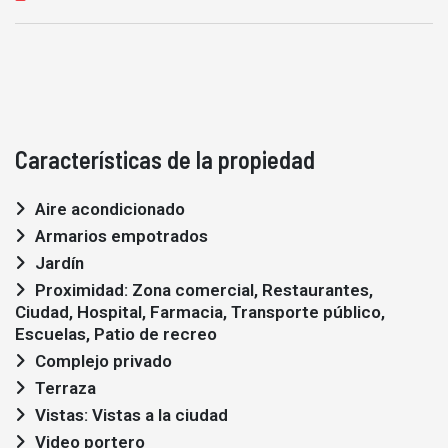
Características de la propiedad
Aire acondicionado
Armarios empotrados
Jardín
Proximidad: Zona comercial, Restaurantes,
Ciudad, Hospital, Farmacia, Transporte público,
Escuelas, Patio de recreo
Complejo privado
Terraza
Vistas: Vistas a la ciudad
Video portero