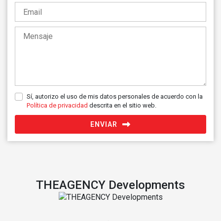
+34
Sí, autorizo el uso de mis datos personales de acuerdo con la
Política de privacidad
descrita en el sitio web.
ENVIAR
THEAGENCY Developments