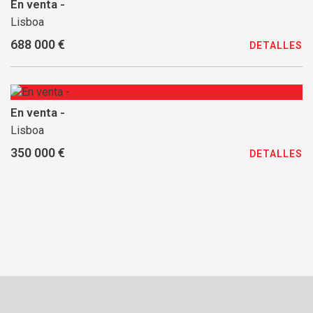
En venta -
Lisboa
688 000 €
DETALLES
En venta -
Lisboa
350 000 €
DETALLES