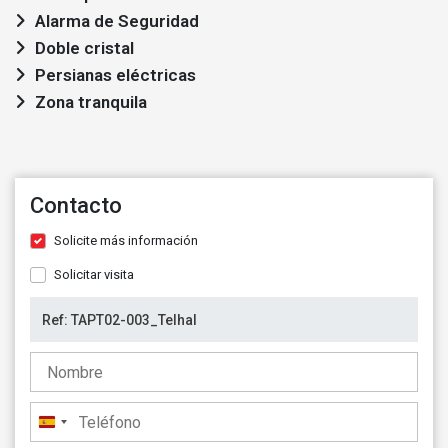
Alarma de Seguridad
Doble cristal
Persianas eléctricas
Zona tranquila
Contacto
Solicite más información
Solicitar visita
España