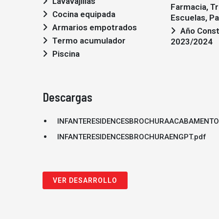
Lavavajillas
Farmacia, Tr
Cocina equipada
Escuelas, Pa
Armarios empotrados
Año Construcción:
Termo acumulador
2023/2024
Piscina
Descargas
INFANTERESIDENCESBROCHURAACABAMENTO
INFANTERESIDENCESBROCHURAENGPT.pdf
VER DESARROLLO