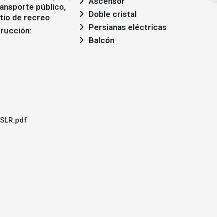
Ascensor
ansporte público,
Doble cristal
tio de recreo
Persianas eléctricas
Balcón
SLR.pdf