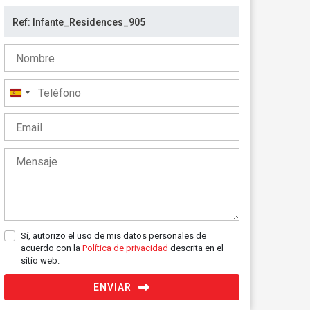
España
+34
Sí, autorizo el uso de mis datos personales de
acuerdo con la
Política de privacidad
descrita en el
sitio web.
ENVIAR