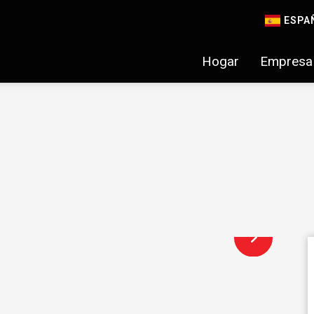
ESPA
Hogar
Empresa