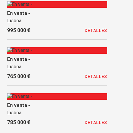
En venta -
Lisboa
995 000 €
DETALLES
En venta -
Lisboa
765 000 €
DETALLES
En venta -
Lisboa
785 000 €
DETALLES