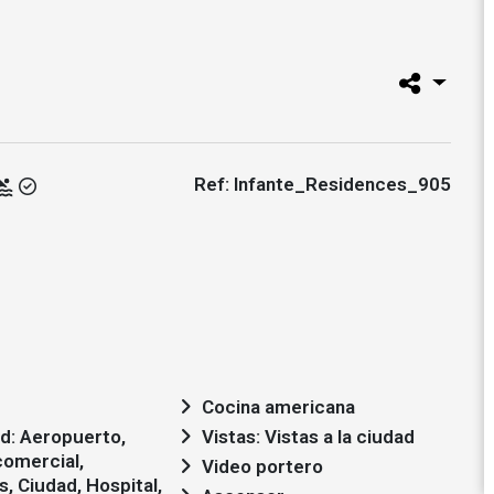
Ref: Infante_Residences_905
Cocina americana
Vistas: Vistas a la ciudad
comercial,
Video portero
, Ciudad, Hospital,