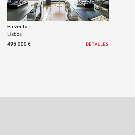
En venta -
Lisboa
495 000 €
DETALLES