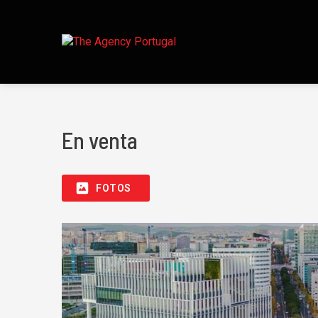
En venta
FOTOS