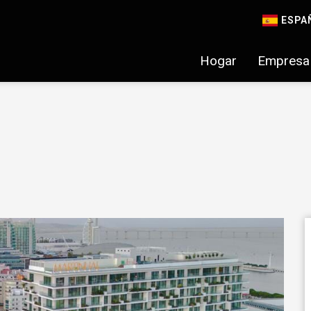
ESPA
Hogar
Empresa