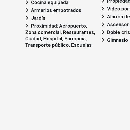
Propiedad
Cocina equipada
Video por
Armarios empotrados
Alarma de
Jardín
Ascensor
Proximidad: Aeropuerto,
Zona comercial, Restaurantes,
Doble cris
Ciudad, Hospital, Farmacia,
Gimnasio
Transporte público, Escuelas