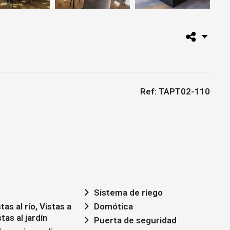
Ref: TAPT02-110
Sistema de riego
Domótica
stas al jardín
Puerta de seguridad