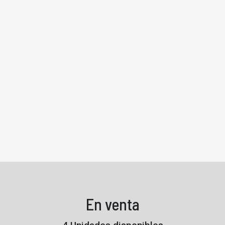
En venta