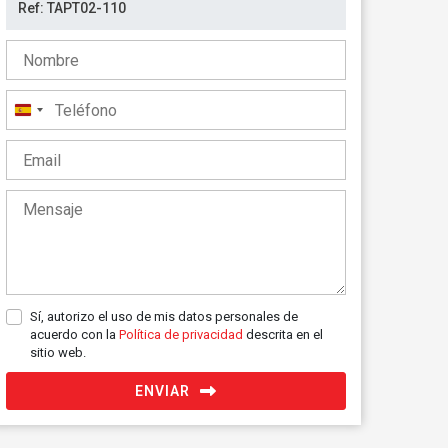
España
+34
Sí, autorizo el uso de mis datos personales de
acuerdo con la
Política de privacidad
descrita en el
sitio web.
ENVIAR