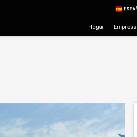
ESPA
Hogar
Empresa