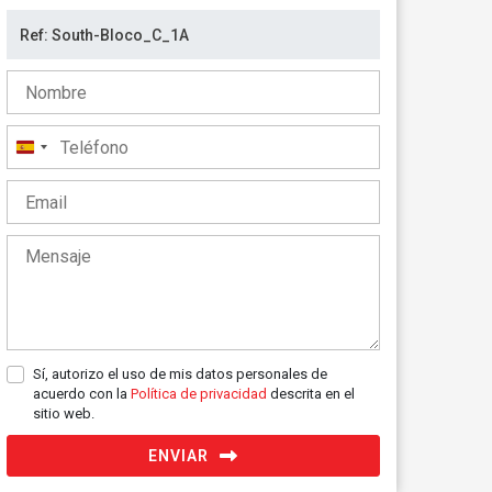
España
+34
Sí, autorizo el uso de mis datos personales de
acuerdo con la
Política de privacidad
descrita en el
sitio web.
ENVIAR