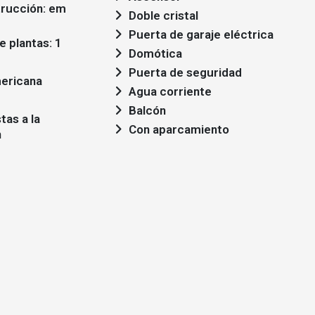
Doble cristal
Puerta de garaje eléctrica
 plantas: 1
Domótica
Puerta de seguridad
ericana
Agua corriente
Balcón
Con aparcamiento
n