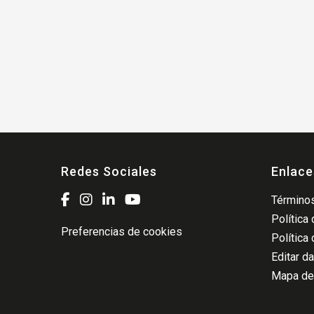
Redes Sociales
Enlace
Términos
Política
Preferencias de cookies
Política
Editar d
Mapa del