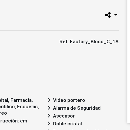
Ref: Factory_Bloco_C_1A
ital, Farmacia,
Video portero
úblico, Escuelas,
Alarma de Seguridad
reo
Ascensor
Doble cristal