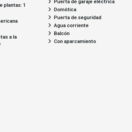
Puerta de garaje eléctrica
 plantas: 1
Domótica
Puerta de seguridad
ericana
Agua corriente
Balcón
Con aparcamiento
n