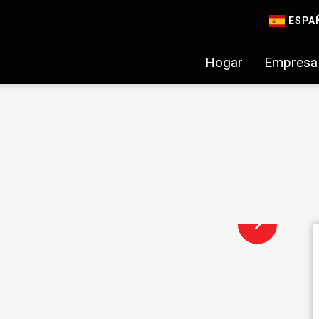
ESPA
Hogar
Empresa