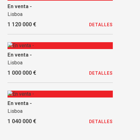
En venta -
Lisboa
1 120 000 €
DETALLES
En venta -
Lisboa
1 000 000 €
DETALLES
En venta -
Lisboa
1 040 000 €
DETALLES