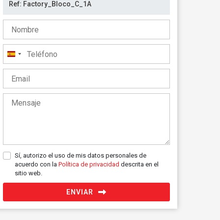
España
+34
Sí, autorizo el uso de mis datos personales de
acuerdo con la
Política de privacidad
descrita en el
sitio web.
ENVIAR