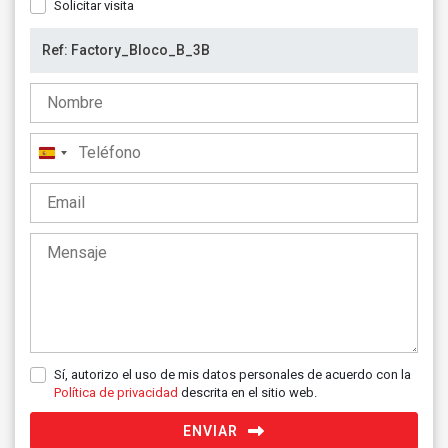
Solicitar visita
España
+34
Sí, autorizo el uso de mis datos personales de acuerdo con la
Política de privacidad
descrita en el sitio web.
ENVIAR