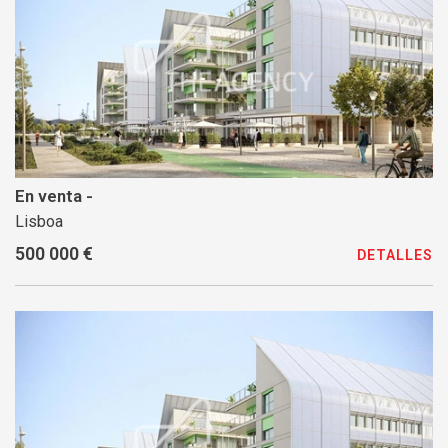
En venta -
Lisboa
500 000 €
DETALLES