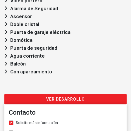
Video portero
Alarma de Seguridad
Ascensor
Doble cristal
Puerta de garaje eléctrica
Domótica
Puerta de seguridad
Agua corriente
Balcón
Con aparcamiento
VER DESARROLLO
Contacto
Solicite más información