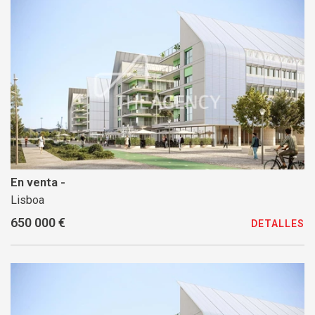
En venta -
Lisboa
650 000 €
DETALLES