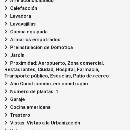
Aire acondicionado
Calefacción
Lavadora
Lavavajillas
Cocina equipada
Armarios empotrados
Preinstalación de Domótica
Jardín
Proximidad: Aeropuerto, Zona comercial,
Restaurantes, Ciudad, Hospital, Farmacia,
Transporte público, Escuelas, Patio de recreo
Año Construcción: em construção
Numero de plantas: 1
Garaje
Cocina americana
Trastero
Vistas: Vistas a la Urbanización