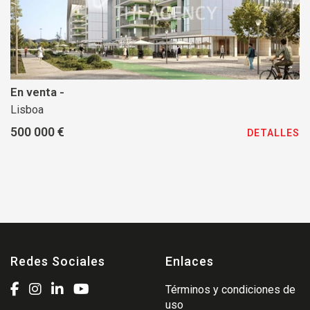
En venta -
Lisboa
500 000 €
DETALLES
Redes Sociales
Enlaces
Términos y condiciones de
uso