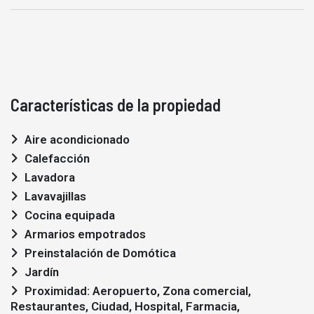
Características de la propiedad
Aire acondicionado
Calefacción
Lavadora
Lavavajillas
Cocina equipada
Armarios empotrados
Preinstalación de Domótica
Jardín
Proximidad: Aeropuerto, Zona comercial,
Restaurantes, Ciudad, Hospital, Farmacia,