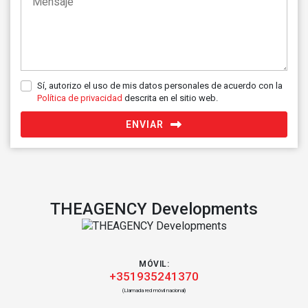
Sí, autorizo el uso de mis datos personales de acuerdo con la
Política de privacidad
descrita en el sitio web.
ENVIAR
THEAGENCY Developments
MÓVIL:
+351935241370
(Llamada red móvil nacional)