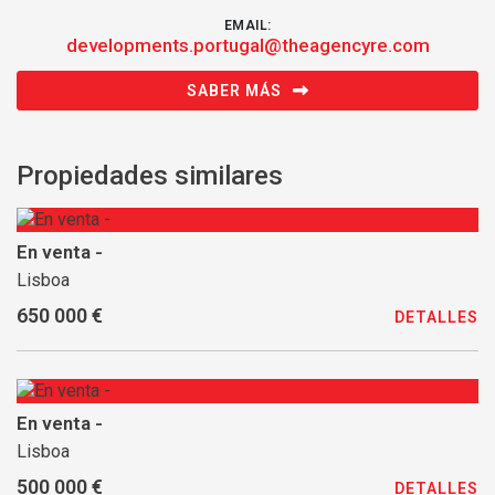
EMAIL:
developments.portugal@theagencyre.com
SABER MÁS
Propiedades similares
En venta -
Lisboa
650 000 €
DETALLES
En venta -
Lisboa
500 000 €
DETALLES