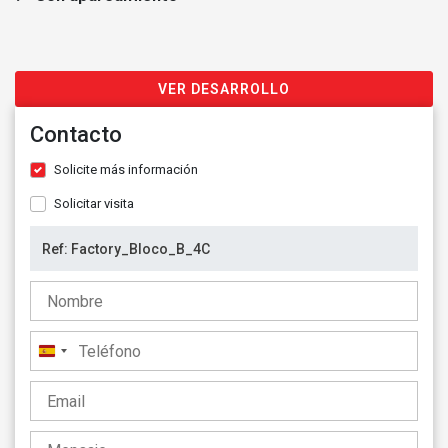
VER DESARROLLO
Contacto
Solicite más información
Solicitar visita
España
+34