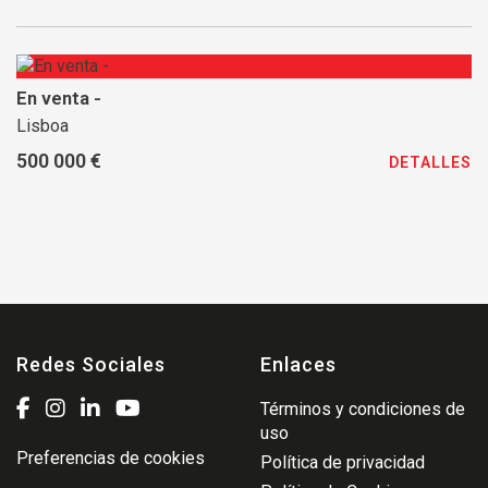
En venta -
Lisboa
500 000 €
DETALLES
Redes Sociales
Enlaces
Términos y condiciones de
uso
Preferencias de cookies
Política de privacidad