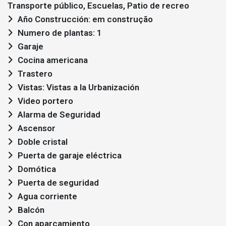
Transporte público, Escuelas, Patio de recreo
Año Construcción: em construção
Numero de plantas: 1
Garaje
Cocina americana
Trastero
Vistas: Vistas a la Urbanización
Video portero
Alarma de Seguridad
Ascensor
Doble cristal
Puerta de garaje eléctrica
Domótica
Puerta de seguridad
Agua corriente
Balcón
Con aparcamiento