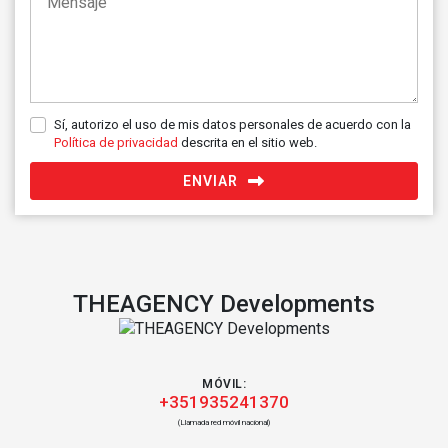
Sí, autorizo el uso de mis datos personales de acuerdo con la
Política de privacidad
descrita en el sitio web.
ENVIAR
THEAGENCY Developments
MÓVIL:
+351935241370
(Llamada red móvil nacional)