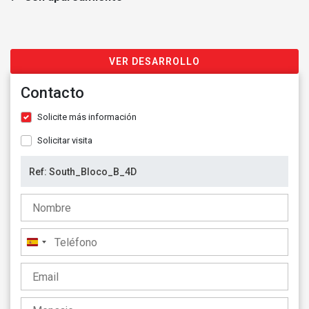
VER DESARROLLO
Contacto
Solicite más información
Solicitar visita
España
+34