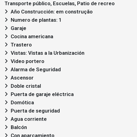
Transporte público, Escuelas, Patio de recreo
Año Construcción: em construção
Numero de plantas: 1
Garaje
Cocina americana
Trastero
Vistas: Vistas a la Urbanización
Video portero
Alarma de Seguridad
Ascensor
Doble cristal
Puerta de garaje eléctrica
Domótica
Puerta de seguridad
Agua corriente
Balcón
Con aparcamiento