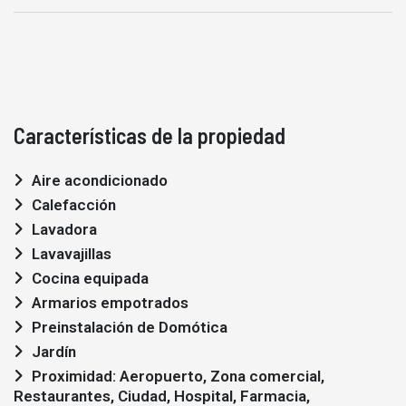
Características de la propiedad
Aire acondicionado
Calefacción
Lavadora
Lavavajillas
Cocina equipada
Armarios empotrados
Preinstalación de Domótica
Jardín
Proximidad: Aeropuerto, Zona comercial,
Restaurantes, Ciudad, Hospital, Farmacia,