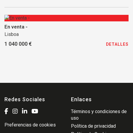
En venta -
Lisboa
1 040 000 €
DETALLES
Redes Sociales
Enlaces
Términos y condiciones de
uso
Preferencias de cookies
Política de privacidad