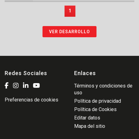
1
VER DESARROLLO
Redes Sociales
Enlaces
Términos y condiciones de
uso
Preferencias de cookies
Política de privacidad
Política de Cookies
Editar datos
Mapa del sitio