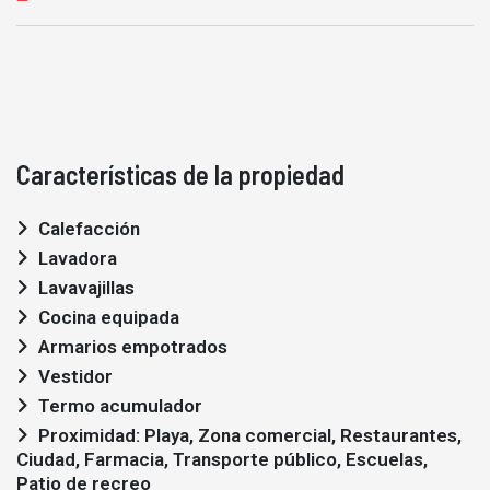
Características de la propiedad
Calefacción
Lavadora
Lavavajillas
Cocina equipada
Armarios empotrados
Vestidor
Termo acumulador
Proximidad: Playa, Zona comercial, Restaurantes,
Ciudad, Farmacia, Transporte público, Escuelas,
Patio de recreo