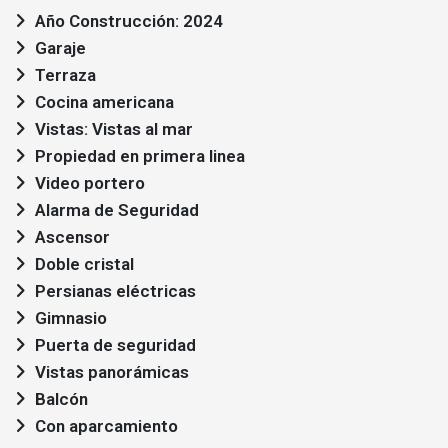
Año Construcción: 2024
Garaje
Terraza
Cocina americana
Vistas: Vistas al mar
Propiedad en primera linea
Video portero
Alarma de Seguridad
Ascensor
Doble cristal
Persianas eléctricas
Gimnasio
Puerta de seguridad
Vistas panorámicas
Balcón
Con aparcamiento