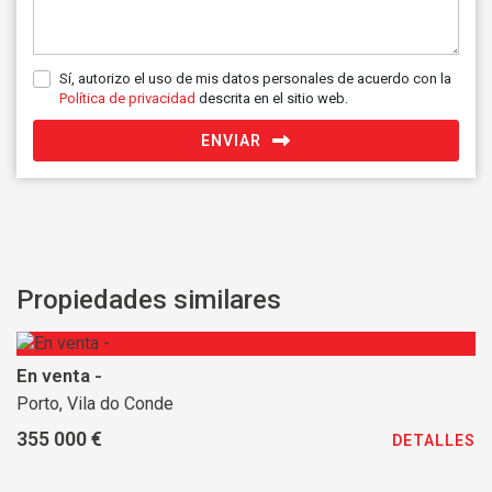
Sí, autorizo el uso de mis datos personales de acuerdo con la
Política de privacidad
descrita en el sitio web.
ENVIAR
Propiedades similares
En venta -
Porto, Vila do Conde
355 000 €
DETALLES