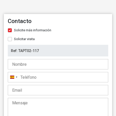
Contacto
Solicite más información
Solicitar visita
España
+34