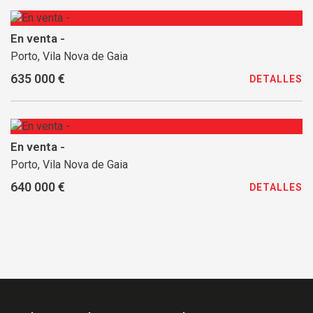
En venta -
Porto, Vila Nova de Gaia
635 000 €
DETALLES
En venta -
Porto, Vila Nova de Gaia
640 000 €
DETALLES