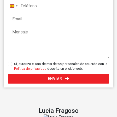
España
+34
Sí, autorizo el uso de mis datos personales de acuerdo con la
Política de privacidad
descrita en el sitio web.
ENVIAR
Lucia Fragoso