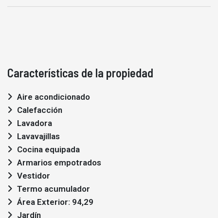
Características de la propiedad
Aire acondicionado
Calefacción
Lavadora
Lavavajillas
Cocina equipada
Armarios empotrados
Vestidor
Termo acumulador
Área Exterior: 94,29
Jardín