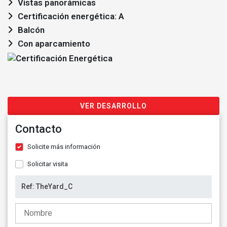
Vistas panorámicas
Certificación energética: A
Balcón
Con aparcamiento
VER DESARROLLO
Contacto
Solicite más información
Solicitar visita