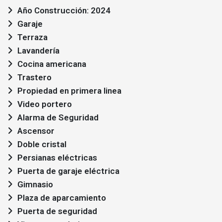
Año Construcción: 2024
Garaje
Terraza
Lavandería
Cocina americana
Trastero
Propiedad en primera linea
Video portero
Alarma de Seguridad
Ascensor
Doble cristal
Persianas eléctricas
Puerta de garaje eléctrica
Gimnasio
Plaza de aparcamiento
Puerta de seguridad