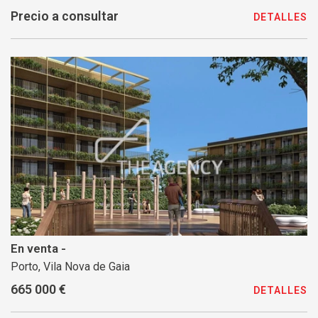
Precio a consultar
DETALLES
En venta -
Porto, Vila Nova de Gaia
665 000 €
DETALLES