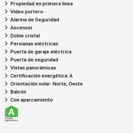
Propiedad en primera linea
Video portero
Alarma de Seguridad
Ascensor
Doble cristal
Persianas eléctricas
Puerta de garaje eléctrica
Puerta de seguridad
Vistas panorámicas
Certificación energética: A
Orientación solar: Norte, Oeste
Balcón
Con aparcamiento