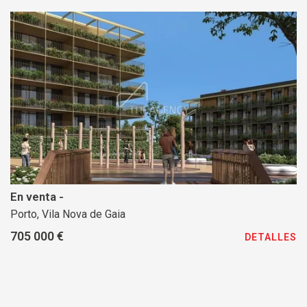
En venta -
Porto, Vila Nova de Gaia
705 000 €
DETALLES