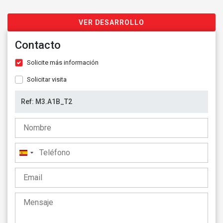
VER DESARROLLO
Contacto
Solicite más información
Solicitar visita
España
+34