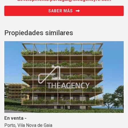
SABER MÁS
Propiedades similares
En venta -
Porto, Vila Nova de Gaia