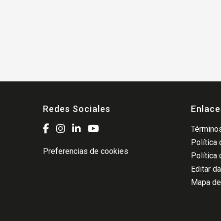
Redes Sociales
Enlace
Términos
Política
Preferencias de cookies
Política
Editar d
Mapa del