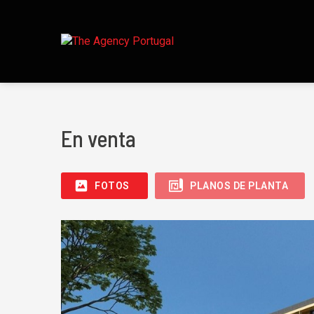
En venta
FOTOS
PLANOS DE PLANTA