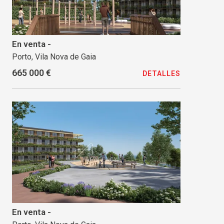
En venta -
Porto, Vila Nova de Gaia
665 000 €
DETALLES
En venta -