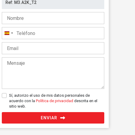
España
+34
Sí, autorizo el uso de mis datos personales de
acuerdo con la
Política de privacidad
descrita en el
sitio web.
ENVIAR