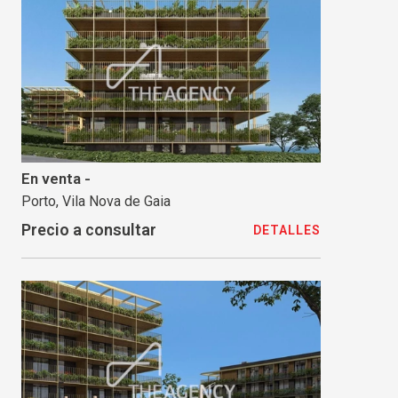
En venta -
Porto, Vila Nova de Gaia
Precio a consultar
DETALLES