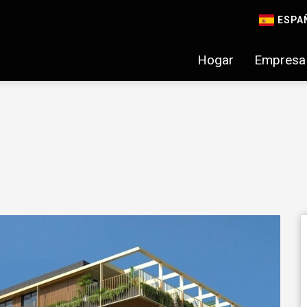
ESPA
Hogar
Empresa