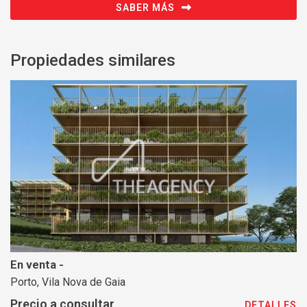
SABER MÁS
Propiedades similares
En venta -
Porto, Vila Nova de Gaia
Precio a consultar
DETALLES