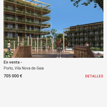
En venta -
Porto, Vila Nova de Gaia
705 000 €
DETALLES