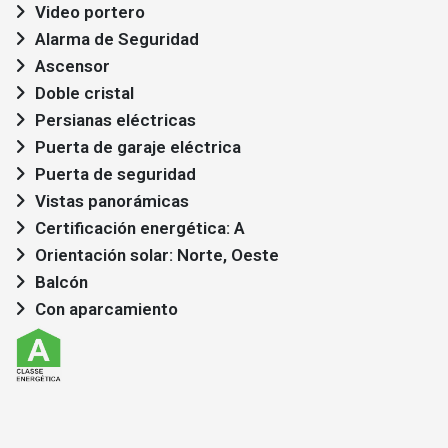
Video portero
Alarma de Seguridad
Ascensor
Doble cristal
Persianas eléctricas
Puerta de garaje eléctrica
Puerta de seguridad
Vistas panorámicas
Certificación energética: A
Orientación solar: Norte, Oeste
Balcón
Con aparcamiento