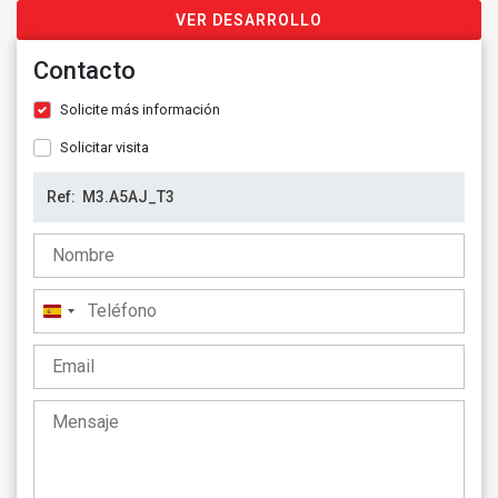
VER DESARROLLO
Contacto
Solicite más información
Solicitar visita
España
+34