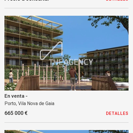
En venta -
Porto, Vila Nova de Gaia
665 000 €
DETALLES