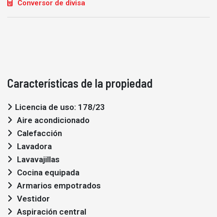
Conversor de divisa
Características de la propiedad
Licencia de uso: 178/23
Aire acondicionado
Calefacción
Lavadora
Lavavajillas
Cocina equipada
Armarios empotrados
Vestidor
Aspiración central