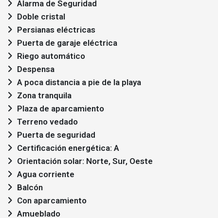
Alarma de Seguridad
Doble cristal
Persianas eléctricas
Puerta de garaje eléctrica
Riego automático
Despensa
A poca distancia a pie de la playa
Zona tranquila
Plaza de aparcamiento
Terreno vedado
Puerta de seguridad
Certificación energética: A
Orientación solar: Norte, Sur, Oeste
Agua corriente
Balcón
Con aparcamiento
Amueblado