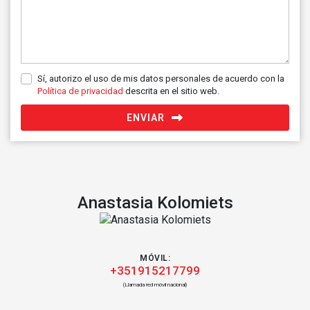
Sí, autorizo el uso de mis datos personales de acuerdo con la
Política de privacidad
descrita en el sitio web.
ENVIAR
Anastasia Kolomiets
MÓVIL:
+351915217799
(Llamada red móvil nacional)