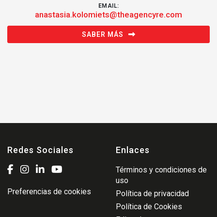
EMAIL:
anastasia.kolomiets@theagencyre.com
SABER MÁS
Redes Sociales
Enlaces
Términos y condiciones de
uso
Preferencias de cookies
Política de privacidad
Política de Cookies