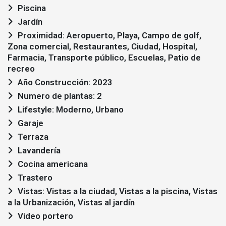
Piscina
Jardín
Proximidad: Aeropuerto, Playa, Campo de golf,
Zona comercial, Restaurantes, Ciudad, Hospital,
Farmacia, Transporte público, Escuelas, Patio de
recreo
Año Construcción: 2023
Numero de plantas: 2
Lifestyle: Moderno, Urbano
Garaje
Terraza
Lavandería
Cocina americana
Trastero
Vistas: Vistas a la ciudad, Vistas a la piscina, Vistas
a la Urbanización, Vistas al jardín
Video portero