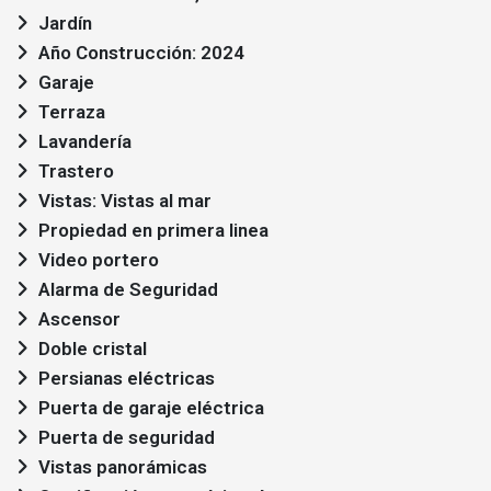
Jardín
Año Construcción: 2024
Garaje
Terraza
Lavandería
Trastero
Vistas: Vistas al mar
Propiedad en primera linea
Video portero
Alarma de Seguridad
Ascensor
Doble cristal
Persianas eléctricas
Puerta de garaje eléctrica
Puerta de seguridad
Vistas panorámicas