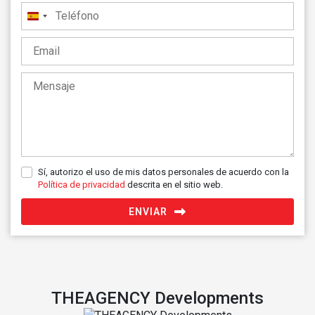
España
+34
Sí, autorizo el uso de mis datos personales de acuerdo con la
Política de privacidad
descrita en el sitio web.
ENVIAR
THEAGENCY Developments