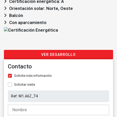
Certificación energética: A
Orientación solar: Norte, Oeste
Balcón
Con aparcamiento
VER DESARROLLO
Contacto
Solicite más información
Solicitar visita