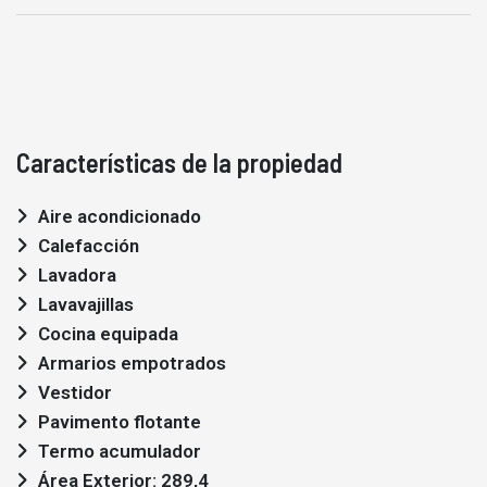
Características de la propiedad
Aire acondicionado
Calefacción
Lavadora
Lavavajillas
Cocina equipada
Armarios empotrados
Vestidor
Pavimento flotante
Termo acumulador
Área Exterior: 289,4