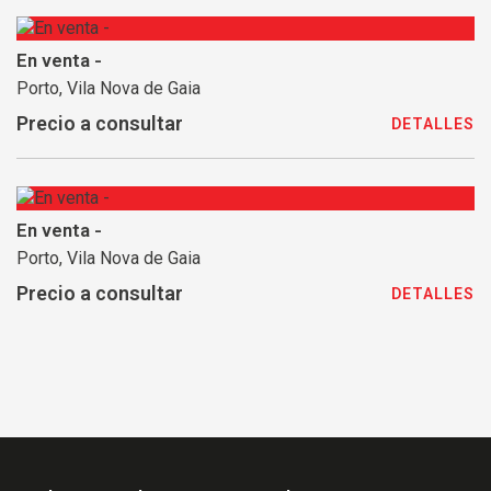
En venta -
Porto, Vila Nova de Gaia
Precio a consultar
DETALLES
En venta -
Porto, Vila Nova de Gaia
Precio a consultar
DETALLES