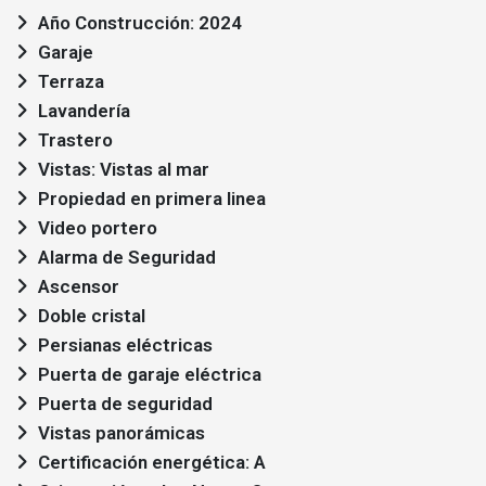
Año Construcción: 2024
Garaje
Terraza
Lavandería
Trastero
Vistas: Vistas al mar
Propiedad en primera linea
Video portero
Alarma de Seguridad
Ascensor
Doble cristal
Persianas eléctricas
Puerta de garaje eléctrica
Puerta de seguridad
Vistas panorámicas
Certificación energética: A