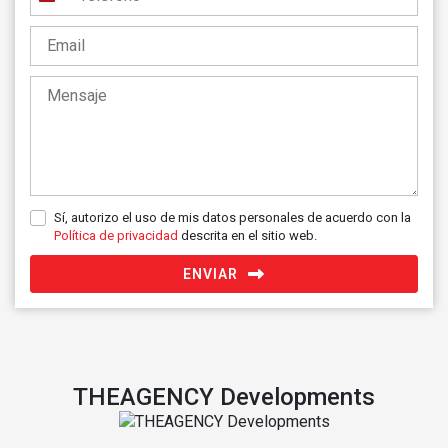
España
+34
Sí, autorizo el uso de mis datos personales de acuerdo con la
Política de privacidad
descrita en el sitio web.
ENVIAR
THEAGENCY Developments