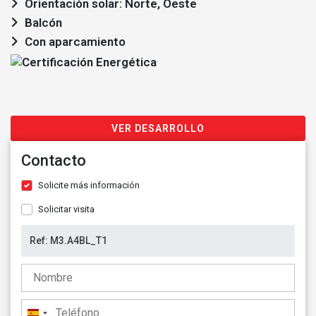
Orientación solar: Norte, Oeste
Balcón
Con aparcamiento
VER DESARROLLO
Contacto
Solicite más información
Solicitar visita