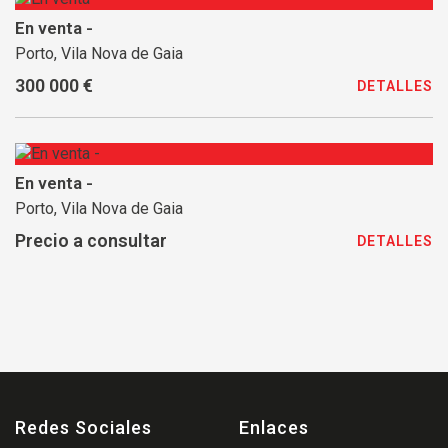
En venta -
Porto, Vila Nova de Gaia
300 000 €
DETALLES
En venta -
Porto, Vila Nova de Gaia
Precio a consultar
DETALLES
Redes Sociales
Enlaces