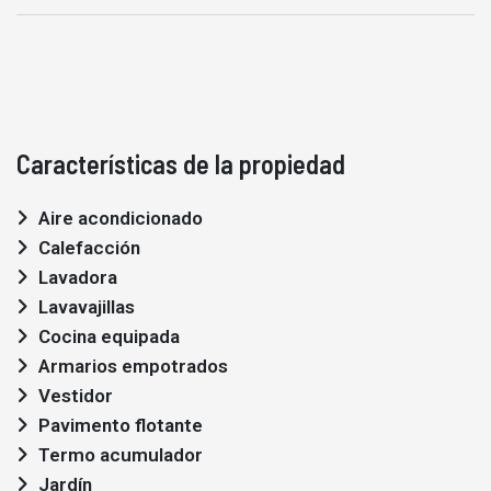
Características de la propiedad
Aire acondicionado
Calefacción
Lavadora
Lavavajillas
Cocina equipada
Armarios empotrados
Vestidor
Pavimento flotante
Termo acumulador
Jardín