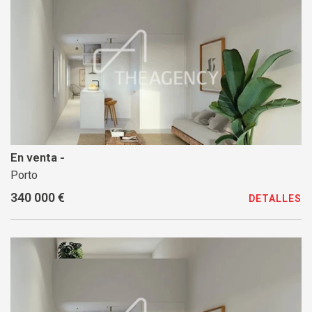
En venta -
Porto
340 000 €
DETALLES