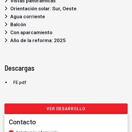
Vistas panorámicas
Orientación solar: Sur, Oeste
Agua corriente
Balcón
Con aparcamiento
Año de la reforma: 2025
Descargas
FE.pdf
VER DESARROLLO
Contacto