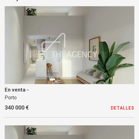
En venta -
Porto
340 000 €
DETALLES