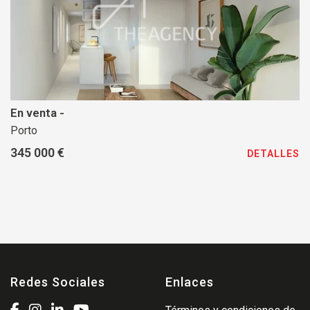
En venta -
Porto
345 000 €
DETALLES
Redes Sociales
Enlaces