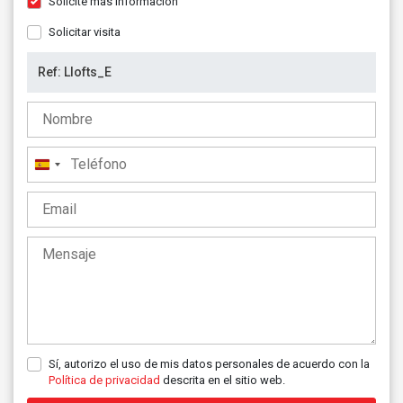
Solicite más información
Solicitar visita
España
+34
Sí, autorizo el uso de mis datos personales de acuerdo con la
Política de privacidad
descrita en el sitio web.