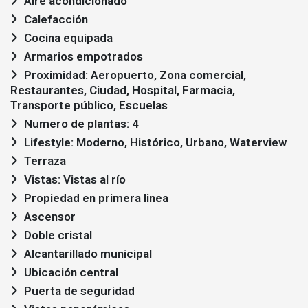
Aire acondicionado
Calefacción
Cocina equipada
Armarios empotrados
Proximidad: Aeropuerto, Zona comercial,
Restaurantes, Ciudad, Hospital, Farmacia,
Transporte público, Escuelas
Numero de plantas: 4
Lifestyle: Moderno, Histórico, Urbano, Waterview
Terraza
Vistas: Vistas al río
Propiedad en primera linea
Ascensor
Doble cristal
Alcantarillado municipal
Ubicación central
Puerta de seguridad