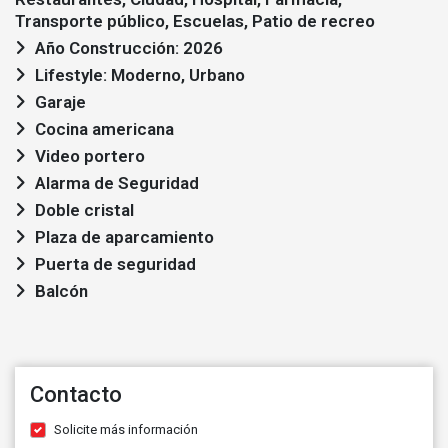
Transporte público, Escuelas, Patio de recreo
Año Construcción: 2026
Lifestyle: Moderno, Urbano
Garaje
Cocina americana
Video portero
Alarma de Seguridad
Doble cristal
Plaza de aparcamiento
Puerta de seguridad
Balcón
Contacto
Solicite más información