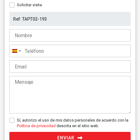
Solicitar visita
España
+34
Sí, autorizo el uso de mis datos personales de acuerdo con la
Política de privacidad
descrita en el sitio web.
ENVIAR