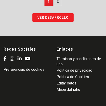
1
2
VER DESARROLLO
Redes Sociales
Enlaces
Términos y condiciones de
uso
Preferencias de cookies
Política de privacidad
Política de Cookies
Editar datos
Mapa del sitio