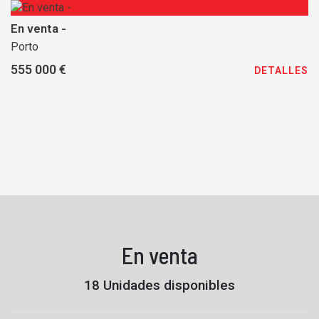
En venta -
Porto
555 000 €
DETALLES
En venta
18 Unidades disponibles