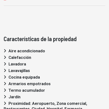
Características de la propiedad
Aire acondicionado
Calefacción
Lavadora
Lavavajillas
Cocina equipada
Armarios empotrados
Termo acumulador
Jardín
Proximidad: Aeropuerto, Zona comercial,
Restaurantes, Ciudad, Hospital, Farmacia,