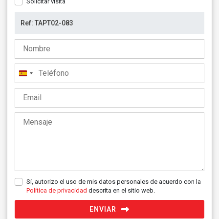
Solicitar visita
España
+34
Sí, autorizo el uso de mis datos personales de acuerdo con la
Política de privacidad
descrita en el sitio web.
ENVIAR