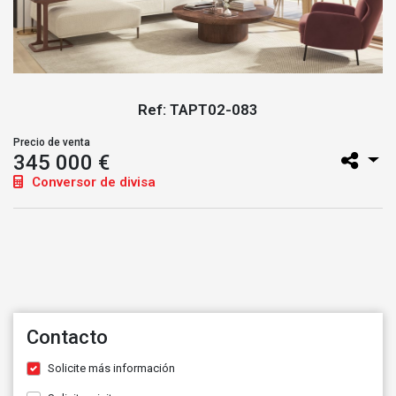
Ref: TAPT02-083
Precio de venta
345 000 €
Conversor de divisa
Contacto
Solicite más información