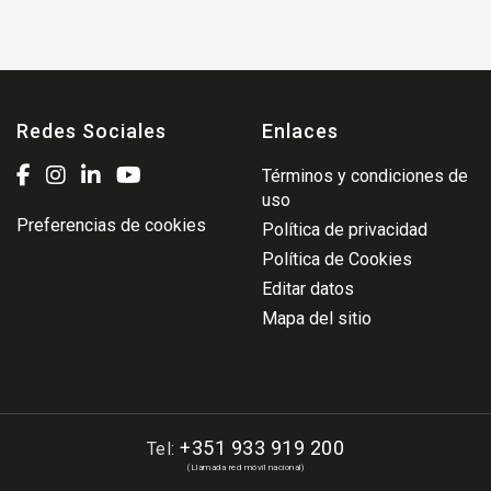
Redes Sociales
Enlaces
Términos y condiciones de
uso
Preferencias de cookies
Política de privacidad
Política de Cookies
Editar datos
Mapa del sitio
+351 933 919 200
Tel:
(Llamada red móvil nacional)