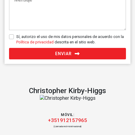
Sí, autorizo el uso de mis datos personales de acuerdo con la
Política de privacidad
descrita en el sitio web.
ENVIAR
Christopher Kirby-Higgs
MÓVIL:
+351912157965
(Llamada red móvil nacional)