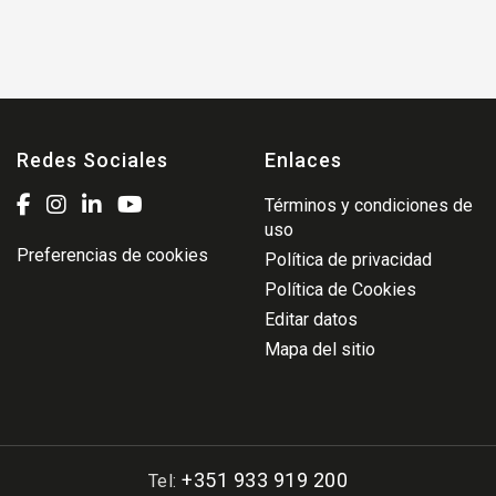
Redes Sociales
Enlaces
Términos y condiciones de
uso
Preferencias de cookies
Política de privacidad
Política de Cookies
Editar datos
Mapa del sitio
+351 933 919 200
Tel: