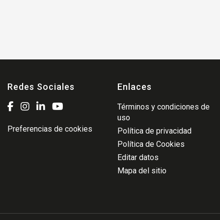
Redes Sociales
Enlaces
Términos y condiciones de
uso
Preferencias de cookies
Política de privacidad
Política de Cookies
Editar datos
Mapa del sitio