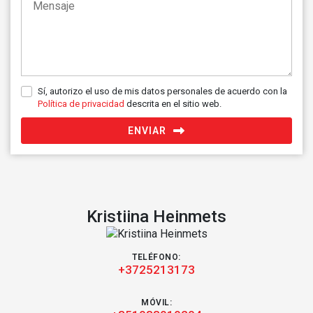
Sí, autorizo el uso de mis datos personales de acuerdo con la
Política de privacidad
descrita en el sitio web.
ENVIAR
Kristiina Heinmets
TELÉFONO:
+3725213173
MÓVIL: