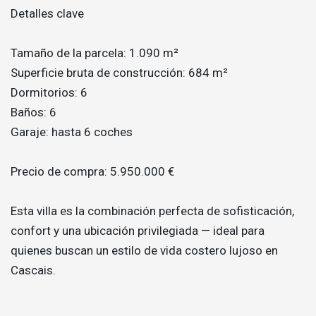
Detalles clave
Tamaño de la parcela: 1.090 m²
Superficie bruta de construcción: 684 m²
Dormitorios: 6
Baños: 6
Garaje: hasta 6 coches
Precio de compra: 5.950.000 €
Esta villa es la combinación perfecta de sofisticación,
confort y una ubicación privilegiada — ideal para
quienes buscan un estilo de vida costero lujoso en
Cascais.