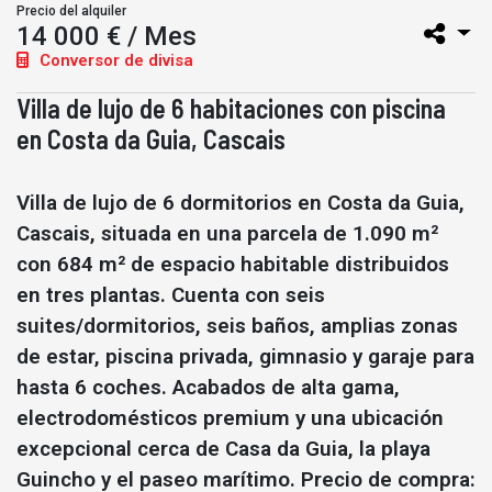
Precio del alquiler
14 000 € / Mes
Conversor de divisa
Villa de lujo de 6 habitaciones con piscina
en Costa da Guia, Cascais
Villa de lujo de 6 dormitorios en Costa da Guia,
Cascais, situada en una parcela de 1.090 m²
con 684 m² de espacio habitable distribuidos
en tres plantas. Cuenta con seis
suites/dormitorios, seis baños, amplias zonas
de estar, piscina privada, gimnasio y garaje para
hasta 6 coches. Acabados de alta gama,
electrodomésticos premium y una ubicación
excepcional cerca de Casa da Guia, la playa
Guincho y el paseo marítimo. Precio de compra: