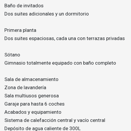
Baño de invitados
Dos suites adicionales y un dormitorio
Primera planta
Dos suites espaciosas, cada una con terrazas privadas
Sótano
Gimnasio totalmente equipado con baño completo
Sala de almacenamiento
Zona de lavandería
Sala multiusos generosa
Garaje para hasta 6 coches
Acabados y equipamiento
Sistema de calefacción central y vacío central
Depósito de agua caliente de 300L