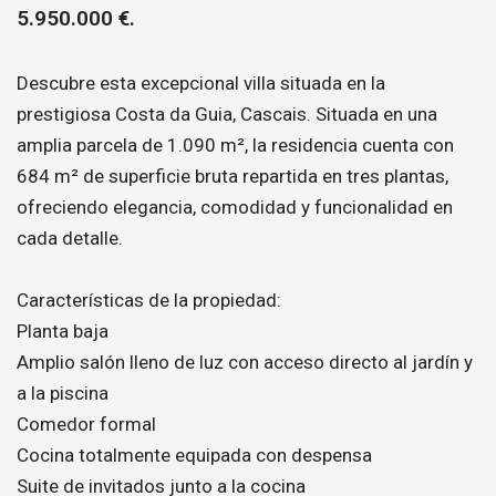
5.950.000 €.
Descubre esta excepcional villa situada en la
prestigiosa Costa da Guia, Cascais. Situada en una
amplia parcela de 1.090 m², la residencia cuenta con
684 m² de superficie bruta repartida en tres plantas,
ofreciendo elegancia, comodidad y funcionalidad en
cada detalle.
Características de la propiedad:
Planta baja
Amplio salón lleno de luz con acceso directo al jardín y
a la piscina
Comedor formal
Cocina totalmente equipada con despensa
Suite de invitados junto a la cocina