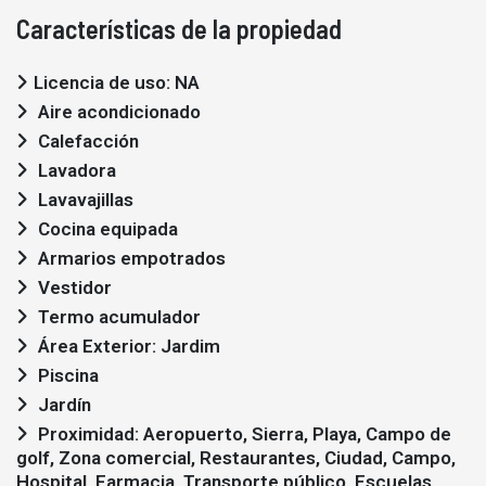
Características de la propiedad
Licencia de uso: NA
Aire acondicionado
Calefacción
Lavadora
Lavavajillas
Cocina equipada
Armarios empotrados
Vestidor
Termo acumulador
Área Exterior: Jardim
Piscina
Jardín
Proximidad: Aeropuerto, Sierra, Playa, Campo de
golf, Zona comercial, Restaurantes, Ciudad, Campo,
Hospital, Farmacia, Transporte público, Escuelas,