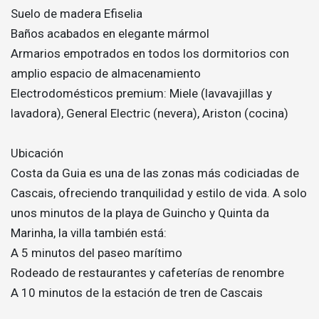
Suelo de madera Efiselia
Baños acabados en elegante mármol
Armarios empotrados en todos los dormitorios con
amplio espacio de almacenamiento
Electrodomésticos premium: Miele (lavavajillas y
lavadora), General Electric (nevera), Ariston (cocina)
Ubicación
Costa da Guia es una de las zonas más codiciadas de
Cascais, ofreciendo tranquilidad y estilo de vida. A solo
unos minutos de la playa de Guincho y Quinta da
Marinha, la villa también está:
A 5 minutos del paseo marítimo
Rodeado de restaurantes y cafeterías de renombre
A 10 minutos de la estación de tren de Cascais