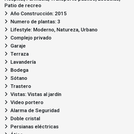
Patio de recreo
Año Construcción: 2015
Numero de plantas: 3
Lifestyle: Moderno, Natureza, Urbano
Complejo privado
Garaje
Terraza
Lavandería
Bodega
Sótano
Trastero
Vistas: Vistas al jardín
Video portero
Alarma de Seguridad
Doble cristal
Persianas eléctricas