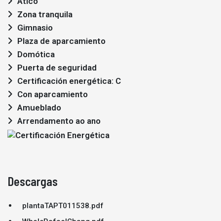
Ático
Zona tranquila
Gimnasio
Plaza de aparcamiento
Domótica
Puerta de seguridad
Certificación energética: C
Con aparcamiento
Amueblado
Arrendamento ao ano
Descargas
plantaTAPT011538.pdf