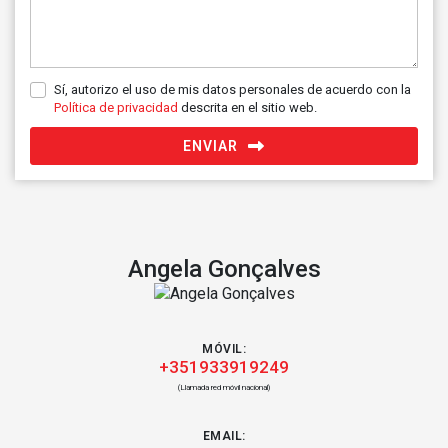
Sí, autorizo el uso de mis datos personales de acuerdo con la
Política de privacidad
descrita en el sitio web.
ENVIAR
Angela Gonçalves
MÓVIL:
+351933919249
(Llamada red móvil nacional)
EMAIL: