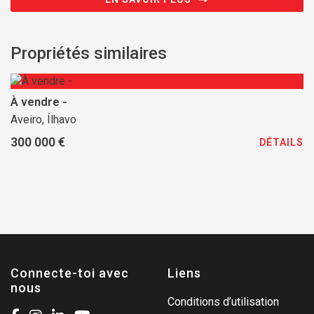
Propriétés similaires
À vendre -
Aveiro, Ílhavo
300 000 €
DÉTAILS
Connecte-toi avec
Liens
nous
Conditions d’utilisation