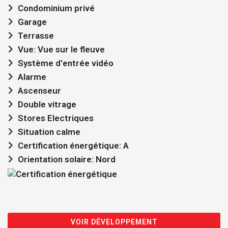
Condominium privé
Garage
Terrasse
Vue: Vue sur le fleuve
Système d'entrée vidéo
Alarme
Ascenseur
Double vitrage
Stores Electriques
Situation calme
Certification énergétique: A
Orientation solaire: Nord
VOIR DÉVELOPPEMENT