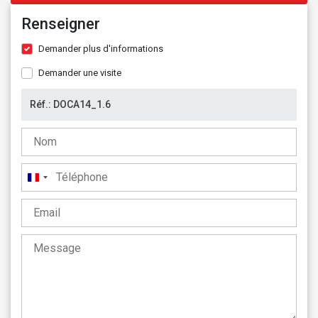
Renseigner
Demander plus d'informations
Demander une visite
France
+33