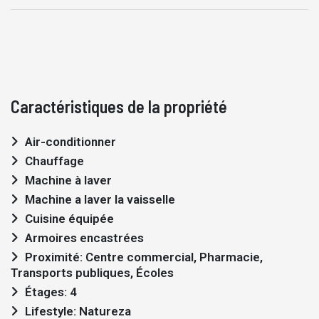
Caractéristiques de la propriété
Air-conditionner
Chauffage
Machine à laver
Machine a laver la vaisselle
Cuisine équipée
Armoires encastrées
Proximité: Centre commercial, Pharmacie,
Transports publiques, Écoles
Étages: 4
Lifestyle: Natureza